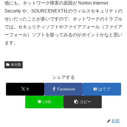
他にも、ネットワーク障害の原因が Norton Internet
Security や、SOURCENEXT社のウィルスセキュリティの
せいだったことが多いですので、ネットワークのトラブル
では、セキュリティソフトやファイアフォール（ファイア
ーフォール）ソフトを疑ってみるのがポイントかなと思い
ます。
未分類
シェアする
X
Facebook
はてブ
LINE
コピー
EYE