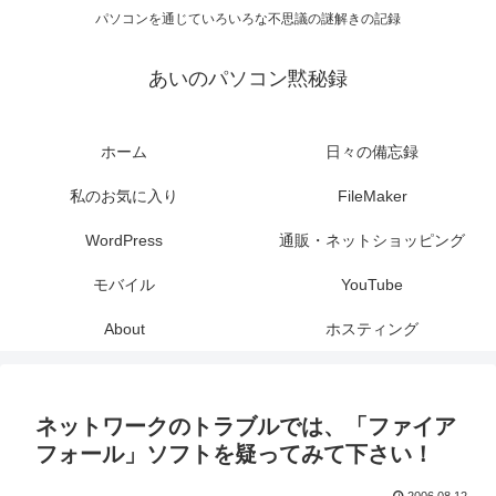
パソコンを通じていろいろな不思議の謎解きの記録
あいのパソコン黙秘録
ホーム
日々の備忘録
私のお気に入り
FileMaker
WordPress
通販・ネットショッピング
モバイル
YouTube
About
ホスティング
ネットワークのトラブルでは、「ファイア
フォール」ソフトを疑ってみて下さい！