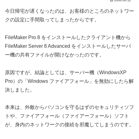
2006.08.12
今日帰宅が遅くなったのは、お客様のところのネットワー
クの設定に手間取ってしまったからです。
FileMaker Pro 8 をインストールしたクライアント機から
FileMaker Server 8 Advanced をインストールしたサーバ
ー機の共有ファイルが開けなかったのです。
原因ですが、結論としては、サーバー機（WindowsXP
Pro）の「Windows ファイアフォール」を無効にしたら解
決しました。
本来は、外敵からパソコンを守るはずのセキュリティソフ
トや、ファイアフォール（ファイアーフォール）ソフト
が、身内のネットワークの接続を邪魔してしまうのです。