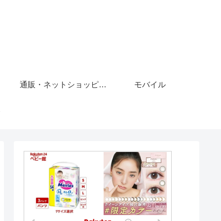
通販・ネットショッピング
モバイル