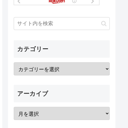
カテゴリー
アーカイブ