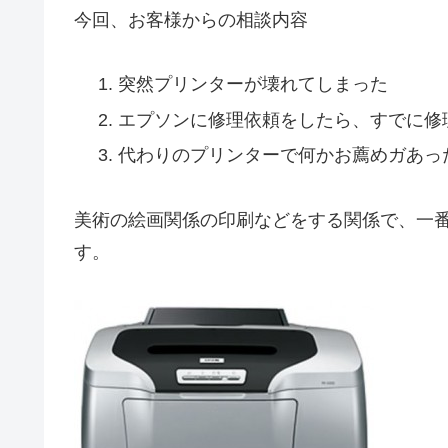
今回、お客様からの相談内容
突然プリンターが壊れてしまった
エプソンに修理依頼をしたら、すでに修
代わりのプリンターで何かお薦めガあっ
美術の絵画関係の印刷などをする関係で、一番の
す。