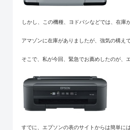
しかし、この機種、ヨドバシなどでは、在庫
アマゾンに在庫がありましたが、強気の構え
そこで、私が今回、緊急でお薦めしたのが、エプ
すでに、エプソンの表のサイトからは簡単に