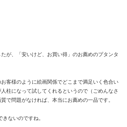
したが、「安いけど、お買い得」のお薦めのプタンタ
のお客様のように絵画関係でどこまで満足いく色合い
が人柱になって試してくれるというので（ごめんなさ
画質で問題がなければ、本当にお薦めの一品です。
ができないのですね。