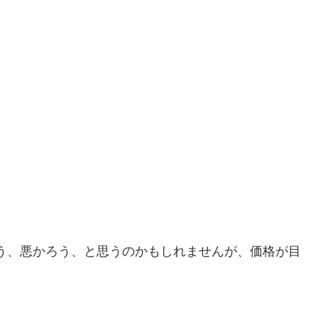
ろう、悪かろう、と思うのかもしれませんが、価格が目