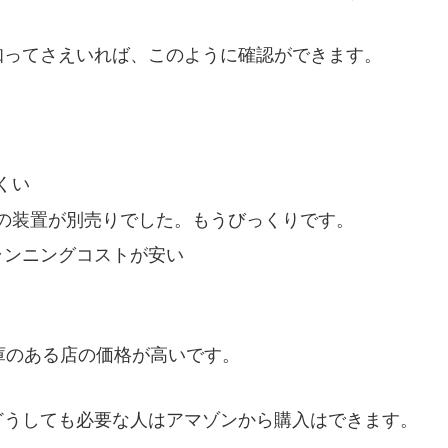
ってさえいれば、このように確認ができます。
くい
の装置が別売りでした。もうびっくりです。
ランニングコストが安い
在庫のある店の価格が高いです。
どうしても必要な人はアマゾンから購入はできます。