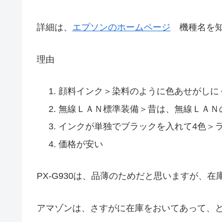
詳細は、
エプソンのホームページ
機種名を知
理由
顔料インク＞染料のように色あせがしに
無線ＬＡＮ標準装備＞昔は、無線ＬＡＮ
インクが単独でブラックを入れて4色＞
価格が安い
PX-G930は、品薄のためだと思いますが、
アマゾンは、さすがに在庫をおいてあって、