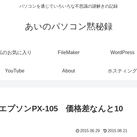
パソコンを通じていろいろな不思議の謎解きの記録
あいのパソコン黙秘録
私のお気に入り
FileMaker
WordPress
YouTube
About
ホスティング
エプソンPX-105 価格差なんと10
2015.06.29
2015.08.21