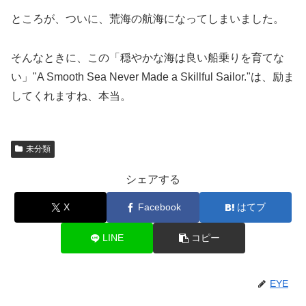
ところが、ついに、荒海の航海になってしまいました。
そんなときに、この「穏やかな海は良い船乗りを育てな
い」"A Smooth Sea Never Made a Skillful Sailor."は、励ま
してくれますね、本当。
未分類
シェアする
X
Facebook
はてブ
LINE
コピー
EYE