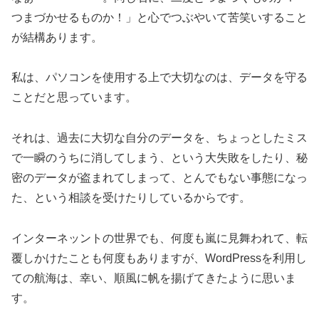
つまづかせるものか！」と心でつぶやいて苦笑いすること
が結構あります。
私は、パソコンを使用する上で大切なのは、データを守る
ことだと思っています。
それは、過去に大切な自分のデータを、ちょっとしたミス
で一瞬のうちに消してしまう、という大失敗をしたり、秘
密のデータが盗まれてしまって、とんでもない事態になっ
た、という相談を受けたりしているからです。
インターネッントの世界でも、何度も嵐に見舞われて、転
覆しかけたことも何度もありますが、WordPressを利用し
ての航海は、幸い、順風に帆を揚げてきたように思いま
す。