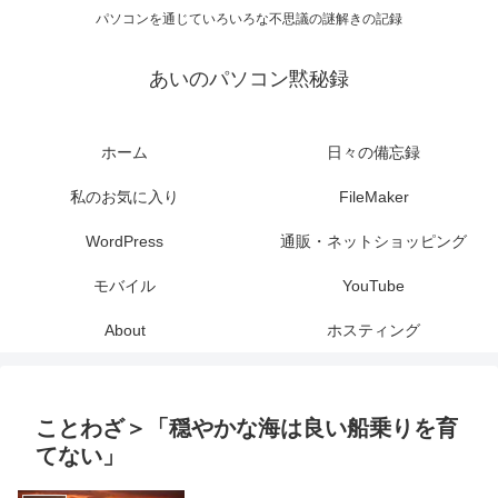
パソコンを通じていろいろな不思議の謎解きの記録
あいのパソコン黙秘録
ホーム
日々の備忘録
私のお気に入り
FileMaker
WordPress
通販・ネットショッピング
モバイル
YouTube
About
ホスティング
ことわざ＞「穏やかな海は良い船乗りを育
てない」