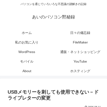
パソコンを通じていろいろな不思議の謎解きの記録
あいのパソコン黙秘録
ホーム
日々の備忘録
私のお気に入り
FileMaker
WordPress
通販・ネットショッピング
モバイル
YouTube
About
ホスティング
USBメモリーを刺しても使用できない－ド
ライブレターの変更