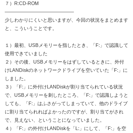
７）R:CD-ROM
——————————————–
少しわかりにくいと思いますが、今回の状況をまとめます
と、こういうことです。
１）最初、USBメモリーを指したとき、「F:」で認識して
使用できていました
２）その後、USBメモリーをはずしているときに、外付
けLANDiskのネットワークドライブを空いていた「F:」に
しました。
３）「F:」に外付けLANDiskが割り当てられている状況
で、USBメモリーを刺したところ、「F:」で認識しようと
しても、「F:」はふさがってしまっていて、他のドライブ
に割り当てられればよかったのですが、割り当てがされ
で、見えない、ということになっていました。
４）「F:」の外付けLANDiskを「L:」にして、「F:」を空