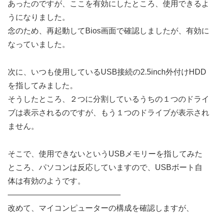
あったのですが、ここを有効にしたところ、使用できるよ
うになりました。
念のため、再起動してBios画面で確認しましたが、有効に
なっていました。
次に、いつも使用しているUSB接続の2.5inch外付けHDD
を指してみました。
そうしたところ、２つに分割しているうちの１つのドライ
ブは表示されるのですが、もう１つのドライブが表示され
ません。
そこで、使用できないというUSBメモリーを指してみた
ところ、パソコンは反応していますので、USBボート自
体は有効のようです。
——————————————–
改めて、マイコンピューターの構成を確認しますが、