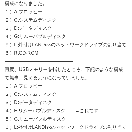
構成になりました。
１）A:フロッピー
２）C:システムディスク
３）D:データディスク
４）G:リムーバブルディスク
５）L:外付けLANDiskのネットワークドライブの割り当て
６）R:CD-ROM
——————————————–
再度、USBメモリーを指したところ、下記のような構成
で無事、見えるようになっていました。
１）A:フロッピー
２）C:システムディスク
３）D:データディスク
４）F:リムーバブルディスク ←これです
５）G:リムーバブルディスク
６）L:外付けLANDiskのネットワークドライブの割り当て