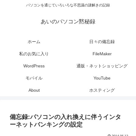
パソコンを通じていろいろな不思議の謎解きの記録
あいのパソコン黙秘録
ホーム
日々の備忘録
私のお気に入り
FileMaker
WordPress
通販・ネットショッピング
モバイル
YouTube
About
ホスティング
備忘録:パソコンの入れ換えに伴うインタ
ーネットバンキングの設定