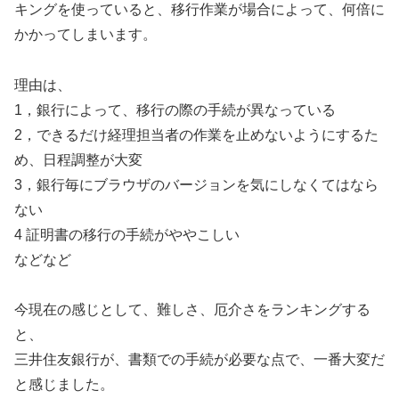
キングを使っていると、移行作業が場合によって、何倍に
かかってしまいます。
理由は、
1，銀行によって、移行の際の手続が異なっている
2，できるだけ経理担当者の作業を止めないようにするた
め、日程調整が大変
3，銀行毎にブラウザのバージョンを気にしなくてはなら
ない
4 証明書の移行の手続がややこしい
などなど
今現在の感じとして、難しさ、厄介さをランキングする
と、
三井住友銀行が、書類での手続が必要な点で、一番大変だ
と感じました。