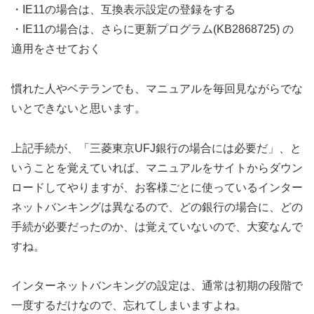
・IE11の場合は、互換表示設定の登録をする
・IE11の場合は、さらに更新プログラム(KB2868725) の
適用をさせておく
慣れた人やベテランでも、マニュアルを毎回見ながらでな
いとできないと思います。
上記手続が、「三菱東京UFJ銀行の場合には必要だ」、と
いうことを覚えていれば、マニュアルをサイトからダウン
ロードしてやりますが、お客様ごとに使っているインター
ネットバンキングは異なるので、どの銀行の場合に、どの
手続が必要だったのか、は覚えていないので、大変なんで
すね。
インターネットバンキングの設定は、通常は初期の段階で
一度するだけなので、忘れてしまいますよね。