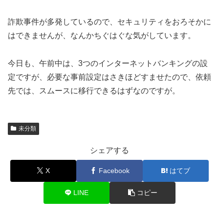
詐欺事件が多発しているので、セキュリティをおろそかに
はできませんが、なんかちぐはぐな気がしています。
今日も、午前中は、3つのインターネットバンキングの設
定ですが、必要な事前設定はさきほどすませたので、依頼
先では、スムースに移行できるはずなのですが。
未分類
シェアする
X
Facebook
はてブ
LINE
コピー