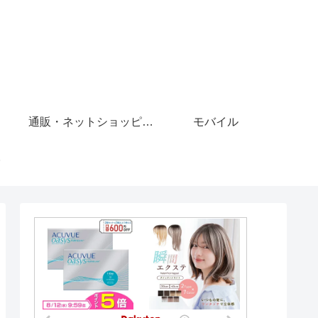
通販・ネットショッピング
モバイル