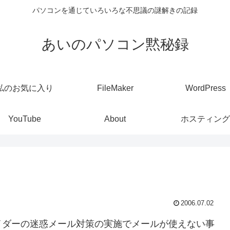
パソコンを通じていろいろな不思議の謎解きの記録
あいのパソコン黙秘録
私のお気に入り
FileMaker
WordPress
YouTube
About
ホスティング
2006.07.02
イダーの迷惑メール対策の実施でメールが使えない事