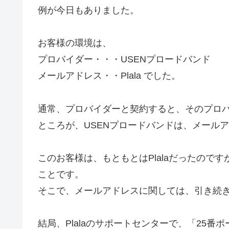
例が今日もありました。
お客様の環境は、
プロバイダー・・・USENプロードバンド
メールアドレス・・Plala でした。
通常、プロバイダーと契約すると、そのプロ
ところが、USENプロードバンドは、メール
このお客様は、もともとはPlalaだったので
ことです。
そこで、メールアドレスに関しては、引き続き、
結局、Plalaのサポートセンターで、「25番ポートブロ