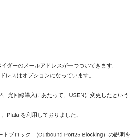
バイダーのメールアドレスが一つついてきます。
アドレスはオプションになっています。
すが、光回線導入にあたって、USENに変更したという
Plala を利用しておりました。
ック」(Outbound Port25 Blocking）の説明を