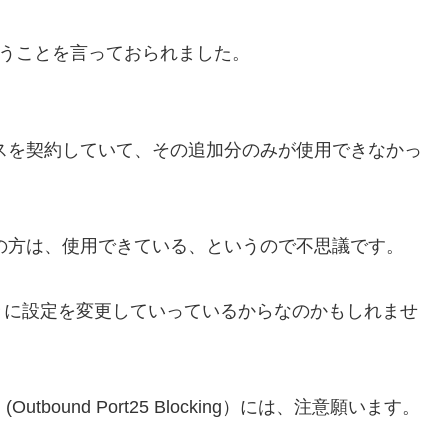
いうことを言っておられました。
レスを契約していて、その追加分のみが使用できなかっ
スの方は、使用できている、というので不思議です。
々に設定を変更していっているからなのかもしれませ
ound Port25 Blocking）には、注意願います。