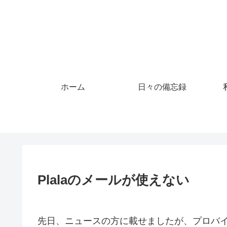
ホーム
日々の備忘録
Plalaのメールが使えない
先日、ニュースの方に載せましたが、プロバ