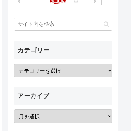
カテゴリー
アーカイブ