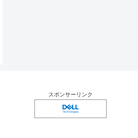
スポンサーリンク