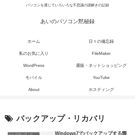
パソコンを通じていろいろな不思議の謎解きの記録
あいのパソコン黙秘録
ホーム
日々の備忘録
私のお気に入り
FileMaker
WordPress
通販・ネットショッピング
モバイル
YouTube
About
ホスティング
バックアップ・リカバリ
Windows7でバックアップする際
バックアップ・リカバリ