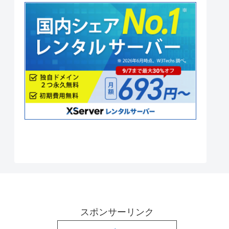
スポンサーリンク