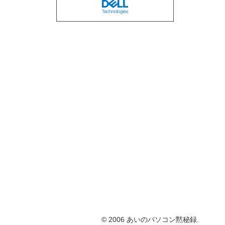
© 2006 あいのパソコン黙秘録.