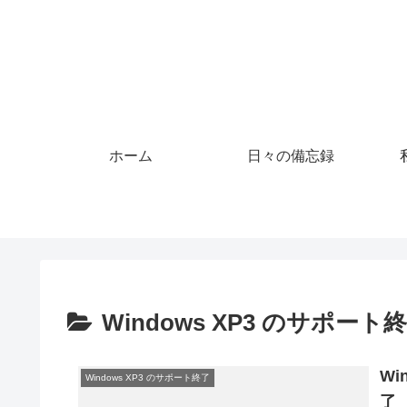
ホーム
日々の備忘録
Windows XP3 のサポート
Wi
Windows XP3 のサポート終了
了