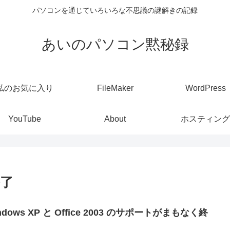
パソコンを通じていろいろな不思議の謎解きの記録
あいのパソコン黙秘録
私のお気に入り
FileMaker
WordPress
YouTube
About
ホスティング
終了
ndows XP と Office 2003 のサポートがまもなく終