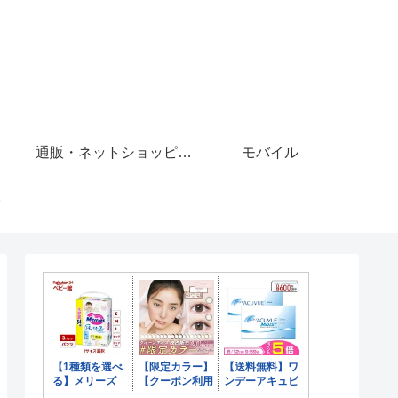
通販・ネットショッピング
モバイル