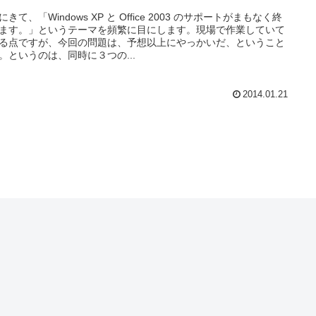
にきて、「Windows XP と Office 2003 のサポートがまもなく終
ます。」というテーマを頻繁に目にします。現場で作業していて
る点ですが、今回の問題は、予想以上にやっかいだ、ということ
。というのは、同時に３つの...
2014.01.21