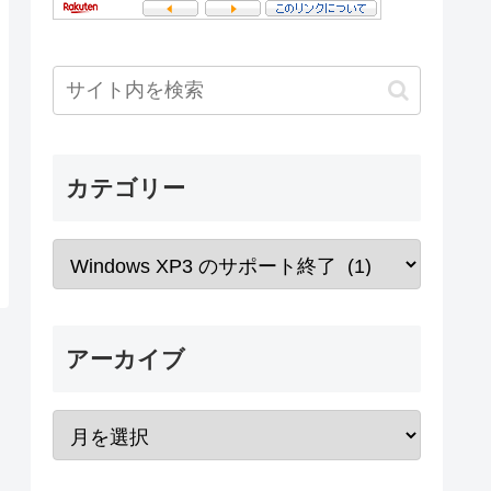
カテゴリー
アーカイブ