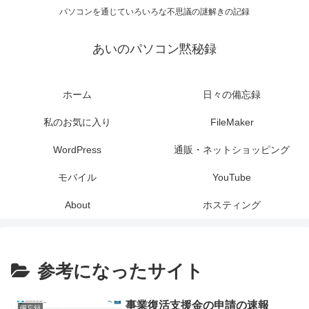
パソコンを通じていろいろな不思議の謎解きの記録
あいのパソコン黙秘録
ホーム
日々の備忘録
私のお気に入り
FileMaker
WordPress
通販・ネットショッピング
モバイル
YouTube
About
ホスティング
参考になったサイト
事業復活支援金の申請の速報
備忘録