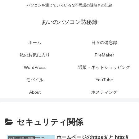
パソコンを通じていろいろな不思議の謎解きの記録
あいのパソコン黙秘録
ホーム
日々の備忘録
私のお気に入り
FileMaker
WordPress
通販・ネットショッピング
モバイル
YouTube
About
ホスティング
セキュリティ関係
ホームページのhttps:// と http://
セキュリティ関係