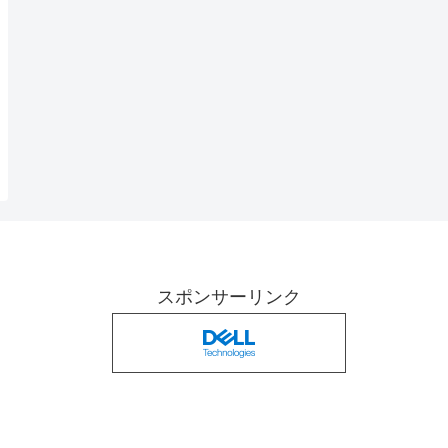
スポンサーリンク