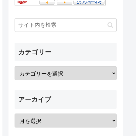
カテゴリー
アーカイブ