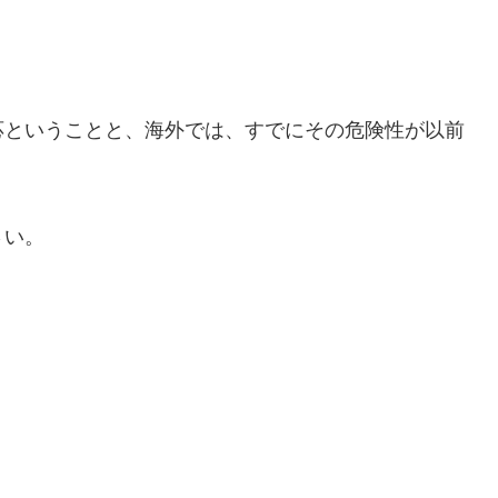
応ということと、海外では、すでにその危険性が以前
さい。