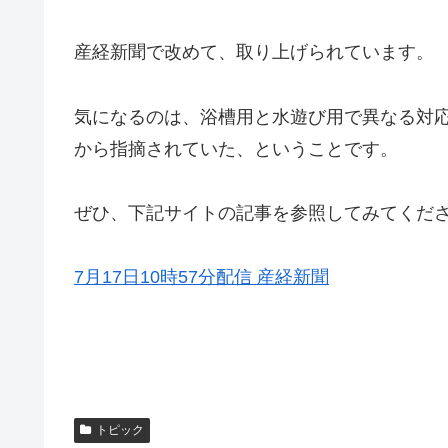
産経新聞で改めて、取り上げられています。
気になるのは、浴槽用と水遊び用で異なる対
から指摘されていた、ということです。
ぜひ、下記サイトの記事を参照してみてくだ
7月17日10時57分配信 産経新聞
トピック