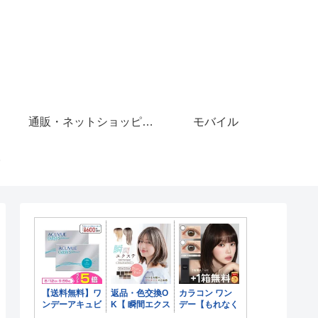
通販・ネットショッピング
モバイル