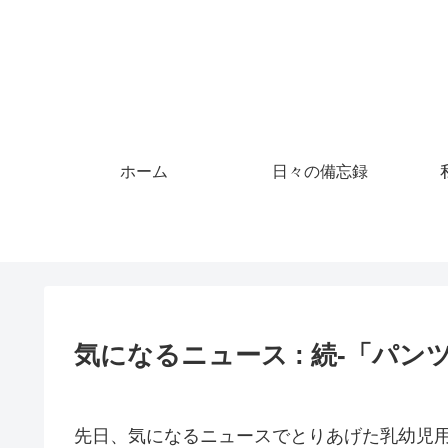
ホーム
日々の備忘録
気になるニュース : 続-「パ
先日、気になるニュースでとりあげた乳幼児