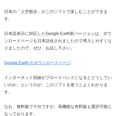
日本の「上空散歩」がこのソフトで楽しむことができま
す。
日本語表示に対応したGoogle Earth新バージョンは、ダウ
ンロードページも日本語化されましたので導入しやすくな
りましたので、ぜひ、お試し下さい。
Google Earth のダウンロードページ
インターネット回線がプロードバンドになるとどうしてい
いのか、というのが、このソフトを使うとよくわかりま
す。
なお、無料版で十分ですが、高機能な有料版も選択可能と
なっております。