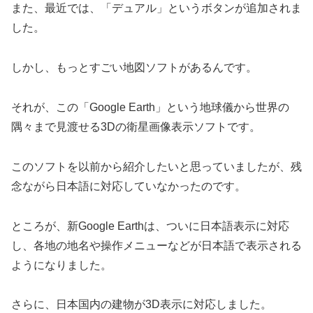
また、最近では、「デュアル」というボタンが追加されま
した。
しかし、もっとすごい地図ソフトがあるんです。
それが、この「Google Earth」という地球儀から世界の
隅々まで見渡せる3Dの衛星画像表示ソフトです。
このソフトを以前から紹介したいと思っていましたが、残
念ながら日本語に対応していなかったのです。
ところが、新Google Earthは、ついに日本語表示に対応
し、各地の地名や操作メニューなどが日本語で表示される
ようになりました。
さらに、日本国内の建物が3D表示に対応しました。