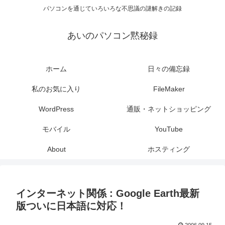
パソコンを通じていろいろな不思議の謎解きの記録
あいのパソコン黙秘録
ホーム
日々の備忘録
私のお気に入り
FileMaker
WordPress
通販・ネットショッピング
モバイル
YouTube
About
ホスティング
インターネット関係 : Google Earth最新
版ついに日本語に対応！