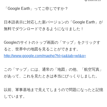
2006.09.15
「Google Earth」ってご存じですか？
日本語表示に対応した新バージョンの「Google Earth」が
無料でダウンロードできるようになりました！
Googleのサイトのトップ画面の「マップ」をクリックす
ると、世界中の地図を見ることができます。
http://www.google.com/maphp?hl=ja&tab=wl&q=
この「マップ」には、通常の「地図」の他、「航空写真」
があって、これを見たときは本当にびっくりしました。
以前、軍事基地まで見えてしまうので問題になったと記憶
しています。