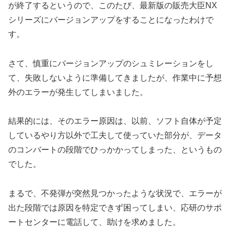
が終了するというので、このたび、最新版の販売大臣NX
シリーズにバージョンアップをすることになったわけで
す。
さて、慎重にバージョンアップのシュミレーションをし
て、失敗しないように準備してきましたが、作業中に予想
外のエラーが発生してしまいました。
結果的には、そのエラー原因は、以前、ソフト自体が予定
しているやり方以外で工夫して使っていた部分が、データ
のコンバートの段階でひっかかってしまった、というもの
でした。
まるで、不発弾が突然見つかったような状況で、エラーが
出た段階では原因を特定できず困ってしまい、応研のサポ
ートセンターに電話して、助けを求めました。