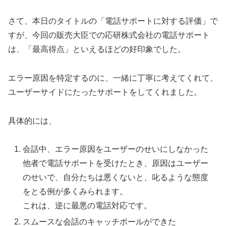
さて、本日のタイトルの「電話サポートに対する評価」で
すが、今回の販売大臣での応研株式会社の電話サポート
は、「最高得点」といえるほどの好印象でした。
エラー原因を特定するのに、一緒に丁寧に考えてくれて、
ユーザーサイドにたったサポートをしてくれました。
具体的には、
会話中、エラー原因をユーザーのせいにしなかった
他者で電話サポートを受けたとき、原因はユーザー
のせいで、自分たちは悪くないと、叱るような態度
をとる例が多くみられます。
これは、逆に最悪の電話対応です。
スムースな会話のキャッチボールができた