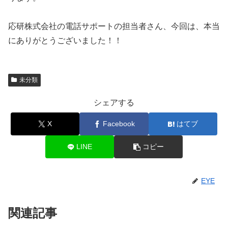
応研株式会社の電話サポートの担当者さん、今回は、本当
にありがとうございました！！
未分類
シェアする
X
Facebook
はてブ
LINE
コピー
EYE
関連記事