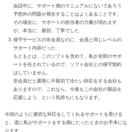
会話中に、サポート側のマニュアルにないであろう
予想外の問題が発生することはよくあることです。
その場合に、サポートの担当者の力量が現れます
が、本当に、親切、丁寧でした
保守サービスの非会員なのに、会員と同じレベルの
サポート内容だった
もともとは、このソフトを含めて、私が全部のサポ
ートを任されているので、ソフト会社との保守契約
はしていません。
非会員だと露骨に不親切で冷たい対応をする会社も
ありますので、これなら、今後もこの会社の製品を
応援しよう、という気持ちにもなります。
今回のように適切な対応をしてくれるサポートを受ける
と、逆に私がサポートをする側にたったときのお手本にな
ります。