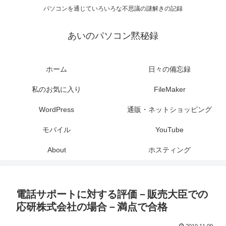
パソコンを通じていろいろな不思議の謎解きの記録
あいのパソコン黙秘録
ホーム
日々の備忘録
私のお気に入り
FileMaker
WordPress
通販・ネットショッピング
モバイル
YouTube
About
ホスティング
電話サポートに対する評価－販売大臣での
応研株式会社の場合－満点で合格