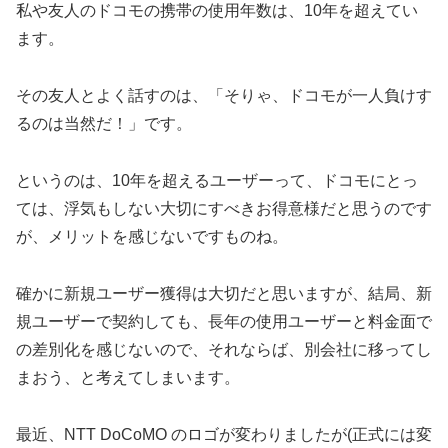
私や友人のドコモの携帯の使用年数は、10年を超えてい
ます。
その友人とよく話すのは、「そりゃ、ドコモが一人負けす
るのは当然だ！」です。
というのは、10年を超えるユーザーって、ドコモにとっ
ては、浮気もしない大切にすべきお得意様だと思うのです
が、メリットを感じないですものね。
確かに新規ユーザー獲得は大切だと思いますが、結局、新
規ユーザーで契約しても、長年の使用ユーザーと料金面で
の差別化を感じないので、それならば、別会社に移ってし
まおう、と考えてしまいます。
最近、NTT DoCoMO のロゴが変わりましたが(正式には変