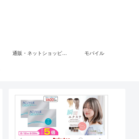
通販・ネットショッピング
モバイル