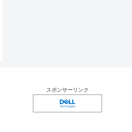
スポンサーリンク