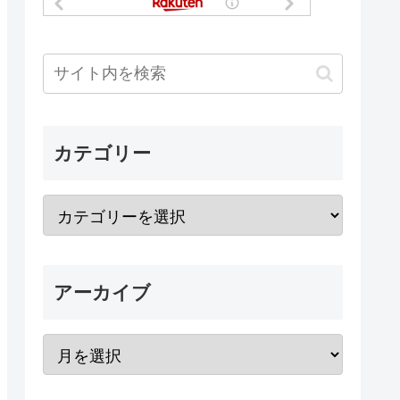
カテゴリー
アーカイブ