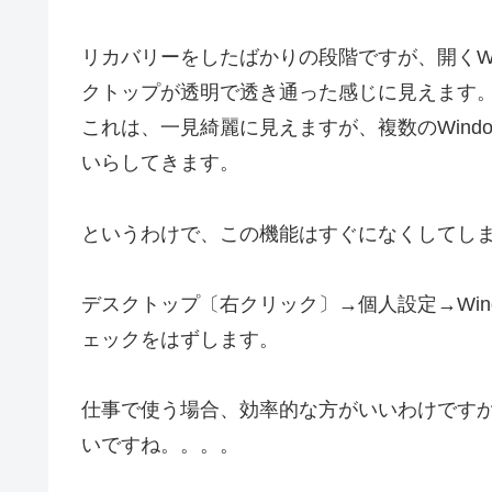
リカバリーをしたばかりの段階ですが、開くW
クトップが透明で透き通った感じに見えます
これは、一見綺麗に見えますが、複数のWin
いらしてきます。
というわけで、この機能はすぐになくしてし
デスクトップ〔右クリック〕→個人設定→Win
ェックをはずします。
仕事で使う場合、効率的な方がいいわけです
いですね。。。。