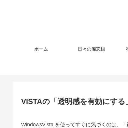
ホーム
日々の備忘録
VISTAの「透明感を有効にする
WindowsVista を使ってすぐに気づくのは