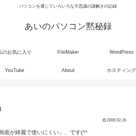
パソコンを通じていろいろな不思議の謎解きの記録
あいのパソコン黙秘録
私のお気に入り
FileMaker
WordPress
YouTube
About
ホスティング
」
2008.02.26
、「画面が綺麗で使いにくい」、です(^^ゞ