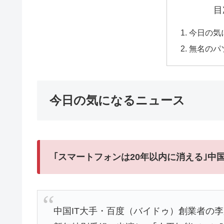
目
今日の気
無名のパ
今日の気になるニュース
｢スマートフォンは20年以内に消える｣中
中国IT大手・百度（バイドゥ）創業者の