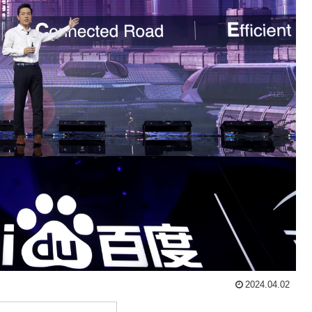
2024.04.02