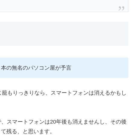
日本の無名のパソコン屋が予言
じ籠もりっきりなら、スマートフォンは消えるかもし
、スマートフォンは20年後も消えませんし、その後
して残る、と思います。