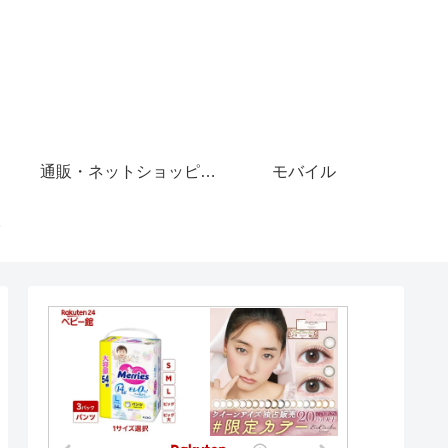
通販・ネットショッピング
モバイル