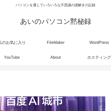
パソコンを通じていろいろな不思議の謎解きの記録
あいのパソコン黙秘録
私のお気に入り
FileMaker
WordPress
YouTube
About
ホスティング