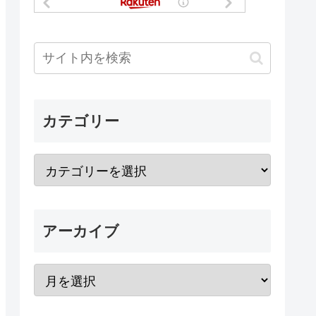
カテゴリー
アーカイブ