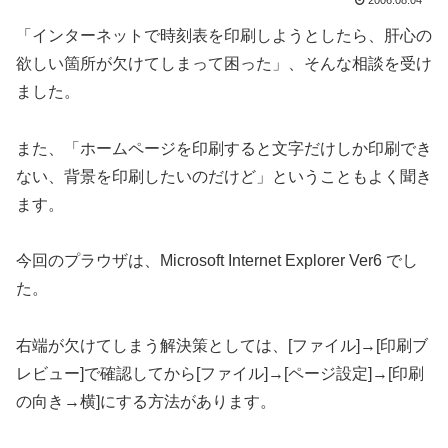
2006.08.04
「インターネットで時刻表を印刷しようとしたら、肝心の
欲しい箇所が欠けてしまって困った」、そんな相談を受け
ました。
また、「ホームページを印刷すると文字だけしか印刷でき
ない、背景を印刷したいのだけど」ということもよく聞き
ます。
今回のプラウザは、Microsoft Internet Explorer Ver6 でし
た。
右端が欠けてしまう解決策としては、[ファイル]→[印刷ブ
レビュー]で確認してから[ファイル]→[ページ設定]→[印刷
の向き→横]にする方法があります。