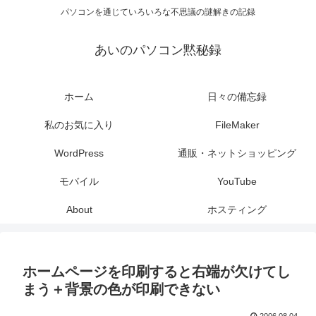
パソコンを通じていろいろな不思議の謎解きの記録
あいのパソコン黙秘録
ホーム
日々の備忘録
私のお気に入り
FileMaker
WordPress
通販・ネットショッピング
モバイル
YouTube
About
ホスティング
ホームページを印刷すると右端が欠けてし
まう＋背景の色が印刷できない