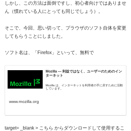
しかし、この方法は面倒ですし、初心者向けではありませ
ん（慣れている人にとっても同じでしょう）。
そこで、今回、思い切って、プラウザのソフト自体を変更
してもらうことにしました。
ソフト名は、「Firefox」といって、無料で
Mozilla — 利益ではなく、ユーザーのためのイン
ターネット
Mozilla は、インターネットを利用者の手に戻すために活動
しています。
www.mozilla.org
target= _blank > こちら からダウンロードして使用するこ