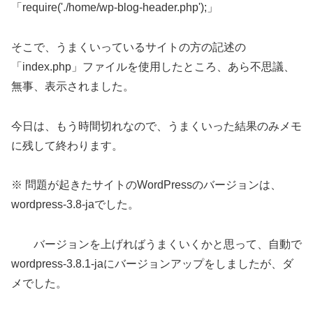
「require('./home/wp-blog-header.php');」
そこで、うまくいっているサイトの方の記述の
「index.php」ファイルを使用したところ、あら不思議、
無事、表示されました。
今日は、もう時間切れなので、うまくいった結果のみメモ
に残して終わります。
※ 問題が起きたサイトのWordPressのバージョンは、
wordpress-3.8-jaでした。
バージョンを上げればうまくいくかと思って、自動で
wordpress-3.8.1-jaにバージョンアップをしましたが、ダ
メでした。