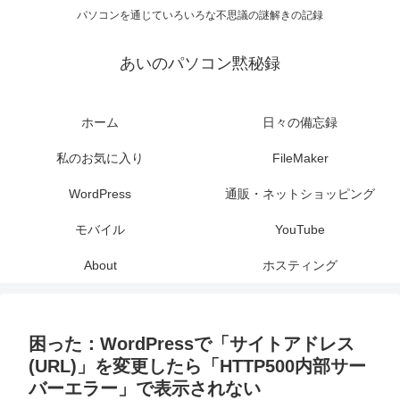
パソコンを通じていろいろな不思議の謎解きの記録
あいのパソコン黙秘録
ホーム
日々の備忘録
私のお気に入り
FileMaker
WordPress
通販・ネットショッピング
モバイル
YouTube
About
ホスティング
困った：WordPressで「サイトアドレス
(URL)」を変更したら「HTTP500内部サー
バーエラー」で表示されない