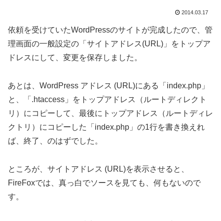
2014.03.17
依頼を受けていたWordPressのサイトが完成したので、管
理画面の一般設定の「サイトアドレス(URL)」をトップア
ドレスにして、変更を保存しました。
あとは、WordPress アドレス (URL)にある「index.php」
と、「.htaccess」をトップアドレス（ルートディレクト
リ）にコピーして、最後にトップアドレス（ルートディレ
クトリ）にコピーした「index.php」の1行を書き換えれ
ば、終了、のはずでした。
ところが、サイトアドレス (URL)を表示させると、
FireFoxでは、真っ白でソースを見ても、何もないので
す。