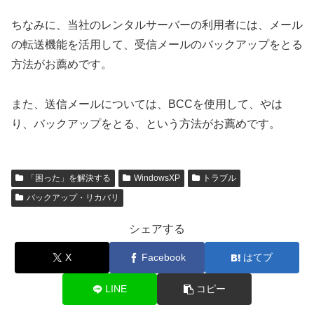
ちなみに、当社のレンタルサーバーの利用者には、メール
の転送機能を活用して、受信メールのバックアップをとる
方法がお薦めです。
また、送信メールについては、BCCを使用して、やは
り、バックアップをとる、という方法がお薦めです。
「困った」を解決する
WindowsXP
トラブル
バックアップ・リカバリ
シェアする
X
Facebook
はてブ
LINE
コピー