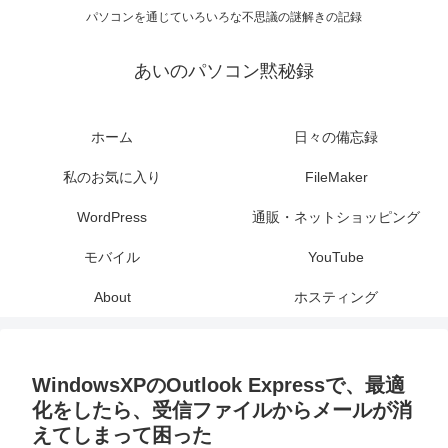
パソコンを通じていろいろな不思議の謎解きの記録
あいのパソコン黙秘録
ホーム
日々の備忘録
私のお気に入り
FileMaker
WordPress
通販・ネットショッピング
モバイル
YouTube
About
ホスティング
WindowsXPのOutlook Expressで、最適
化をしたら、受信ファイルからメールが消
えてしまって困った