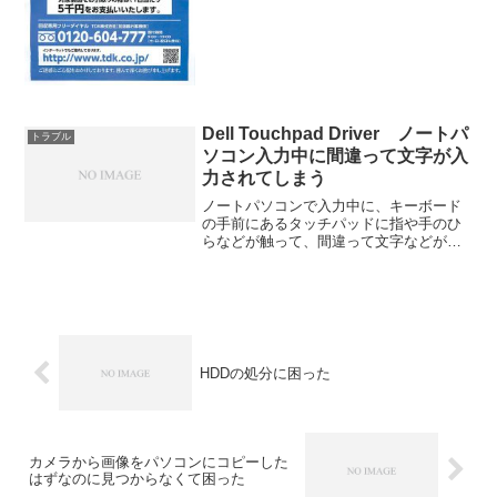
Dell Touchpad Driver ノートパ
トラブル
ソコン入力中に間違って文字が入
力されてしまう
ノートパソコンで入力中に、キーボード
の手前にあるタッチパッドに指や手のひ
らなどが触って、間違って文字などが入
力してしまうことありませんか？ DELL
のノートパソコンの場合は、機種によっ
て、設定画面や設定方法が違う場合があ
りますが、他のメーカ...
HDDの処分に困った
カメラから画像をパソコンにコピーした
はずなのに見つからなくて困った