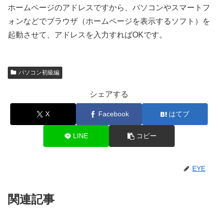
ホームページのアドレスですから、パソコンやスマートフ
ォンなどでブラウザ（ホームページを表示するソフト）を
起動させて、アドレスを入力すればOKです。
パソコン初級編
シェアする
X
Facebook
はてブ
LINE
コピー
EYE
関連記事