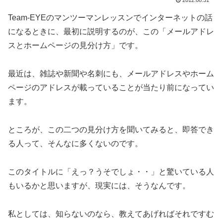
2012.08.31
Team-EYEのマンツーマンレッスンでインターネットの話
になるときに、最初に説明するのが、この「メールアドレ
スとホームページの見分け方」です。
最近は、雑誌や新聞や名刺にも、メールアドレスやホーム
ページのアドレスが載っていることが当たり前になってい
ます。
ところが、この二つの見分け方を聞いてみると、即答でき
る人って、そんなに多くないのです。
このタイトルに「えっ？うそでしょ・・」と驚いている人
もいるかと思いますが、現実には、そうなんです。
私としては、知らないのなら、教えてあげればそれですむ