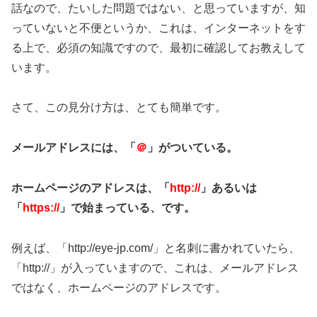
話なので、たいした問題ではない、と思っていますが、知
っていないと不便というか、これは、インターネットをす
る上で、必須の知識ですので、最初に確認してお教えして
います。
さて、この見分け方は、とても簡単です。
メールアドレスには、「
＠
」がついている。
ホームページのアドレスは、「
http://
」あるいは
「
https://
」で始まっている、です。
例えば、「http://eye-jp.com/」と名刺に書かれていたら、
「http://」が入っていますので、これは、メールアドレス
ではなく、ホームページのアドレスです。