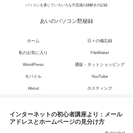
パソコンを通じていろいろな不思議の謎解きの記録
あいのパソコン黙秘録
ホーム
日々の備忘録
私のお気に入り
FileMaker
WordPress
通販・ネットショッピング
モバイル
YouTube
About
ホスティング
インターネットの初心者講座より：メール
アドレスとホームページの見分け方