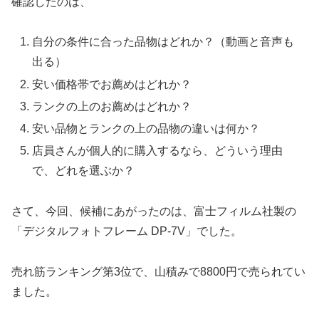
確認したのは、
自分の条件に合った品物はどれか？（動画と音声も
出る）
安い価格帯でお薦めはどれか？
ランクの上のお薦めはどれか？
安い品物とランクの上の品物の違いは何か？
店員さんが個人的に購入するなら、どういう理由
で、どれを選ぶか？
さて、今回、候補にあがったのは、富士フィルム社製の
「デジタルフォトフレーム DP-7V」でした。
売れ筋ランキング第3位で、山積みで8800円で売られてい
ました。