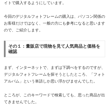
イトで購入するようにしています。
今回のデジタルフォトフレームの購入は、パソコン関係の
お客様だけではなく、一般の方にも参考になると思います
ので、ご紹介します。
その１：量販店で現物を見て人気商品と価格を
確認
まず、インターネットで、まずは下調べをするのですが、
デジタルフォトフレームを探そうとしたところ、「フォト
アルバム」という単語しか思い浮かびませんでした。
ところが、このキーワードで検索しても、思った商品が出
てきませんでした。