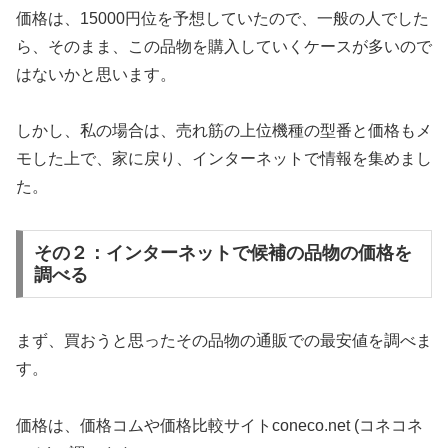
価格は、15000円位を予想していたので、一般の人でした
ら、そのまま、この品物を購入していくケースが多いので
はないかと思います。
しかし、私の場合は、売れ筋の上位機種の型番と価格もメ
モした上で、家に戻り、インターネットで情報を集めまし
た。
その２：インターネットで候補の品物の価格を
調べる
まず、買おうと思ったその品物の通販での最安値を調べま
す。
価格は、価格コムや価格比較サイトconeco.net (コネコネ