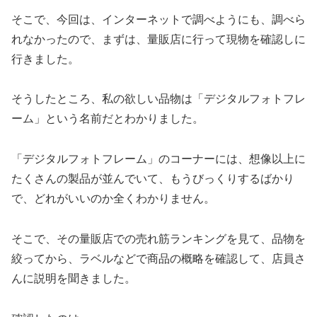
そこで、今回は、インターネットで調べようにも、調べら
れなかったので、まずは、量販店に行って現物を確認しに
行きました。
そうしたところ、私の欲しい品物は「デジタルフォトフレ
ーム」という名前だとわかりました。
「デジタルフォトフレーム」のコーナーには、想像以上に
たくさんの製品が並んでいて、もうびっくりするばかり
で、どれがいいのか全くわかりません。
そこで、その量販店での売れ筋ランキングを見て、品物を
絞ってから、ラベルなどで商品の概略を確認して、店員さ
んに説明を聞きました。