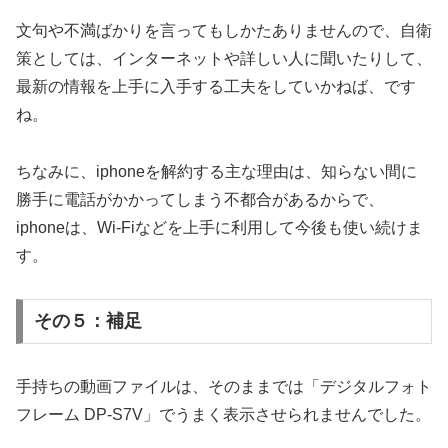
文句や不満ばかりを言ってもしかたありませんので、自衛
策としては、インターネットや詳しい人に聞いたりして、
最新の情報を上手に入手する工夫をしていかねば、です
ね。
ちなみに、iphoneを解約する主な理由は、知らない間に
勝手に電話がかかってしまう不都合があるからで、
iphoneは、Wi-Fiなどを上手に利用して今後も使い続けま
す。
その５：補足
手持ちの動画ファイルは、そのままでは「デジタルフォト
フレーム DP-S7V」でうまく表示させられませんでした。