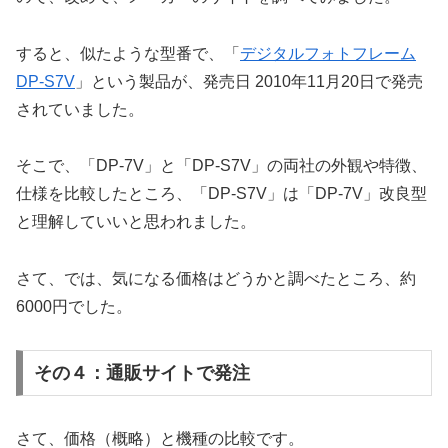
すると、似たような型番で、「
デジタルフォトフレーム
DP-S7V
」という製品が、発売日 2010年11月20日で発売
されていました。
そこで、「DP-7V」と「DP-S7V」の両社の外観や特徴、
仕様を比較したところ、「DP-S7V」は「DP-7V」改良型
と理解していいと思われました。
さて、では、気になる価格はどうかと調べたところ、約
6000円でした。
その４：通販サイトで発注
さて、価格（概略）と機種の比較です。