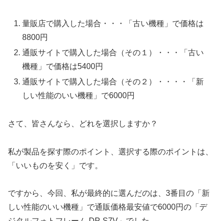
量販店で購入した場合・・・「古い機種」で価格は
8800円
通販サイトで購入した場合（その１）・・・「古い
機種」で価格は5400円
通販サイトで購入した場合（その２）・・・・「新
しい性能のいい機種」で6000円
さて、皆さんなら、どれを選択しますか？
私が製品を探す際のポイント、選択する際のポイントは、
「いいものを安く」です。
ですから、今回、私が最終的に選んだのは、3番目の「新
しい性能のいい機種」で通販価格最安値で6000円の「デ
ジタルフォトフレーム DP-S7V」でした。