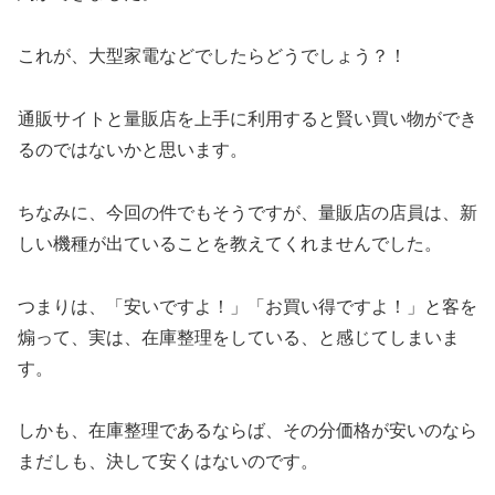
これが、大型家電などでしたらどうでしょう？！
通販サイトと量販店を上手に利用すると賢い買い物ができ
るのではないかと思います。
ちなみに、今回の件でもそうですが、量販店の店員は、新
しい機種が出ていることを教えてくれませんでした。
つまりは、「安いですよ！」「お買い得ですよ！」と客を
煽って、実は、在庫整理をしている、と感じてしまいま
す。
しかも、在庫整理であるならば、その分価格が安いのなら
まだしも、決して安くはないのです。