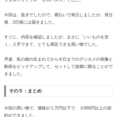
今回は、急ぎでしたので、着払いで発注しましたが、発注
後、2日後には届きました。
すぐに、内容を確認しましたが、まさに「いいものを安
く」入手できて、とても満足できる買い物でした。
早速、私の娘の生まれてから今日までのデジカメの画像と
動画をピックアップして、セットして故郷に贈ることがで
きました。
その５：まとめ
今回の買い物で、価格が１万円以下で、３000円以上の節
約ができました。