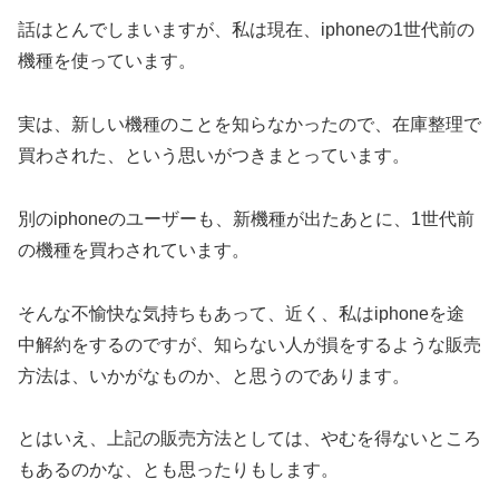
話はとんでしまいますが、私は現在、iphoneの1世代前の
機種を使っています。
実は、新しい機種のことを知らなかったので、在庫整理で
買わされた、という思いがつきまとっています。
別のiphoneのユーザーも、新機種が出たあとに、1世代前
の機種を買わされています。
そんな不愉快な気持ちもあって、近く、私はiphoneを途
中解約をするのですが、知らない人が損をするような販売
方法は、いかがなものか、と思うのであります。
とはいえ、上記の販売方法としては、やむを得ないところ
もあるのかな、とも思ったりもします。