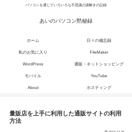
パソコンを通じていろいろな不思議の謎解きの記録
あいのパソコン黙秘録
ホーム
日々の備忘録
私のお気に入り
FileMaker
WordPress
通販・ネットショッピング
モバイル
YouTube
About
ホスティング
量販店を上手に利用した通販サイトの利用
方法