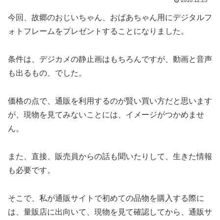
2010.12.25
今回、故郷のおじいちゃん、おばあちゃん用にデジタルフ
ォトフレームをプレゼントすることになりました。
条件は、デジカメの静止画はもちろんですが、動画と音声
も出るもの、でした。
価格の点で、通販を利用するのが賢い買い方だと思います
が、現物を見てみないことには、イメージがつかめませ
ん。
また、直接、販売員からの話も聞いたりして、生きた情報
も必要です。
そこで、私が通販サイトで初めての品物を購入する際に
は、量販店に出向いて、現物を見て確認してから、通販サ