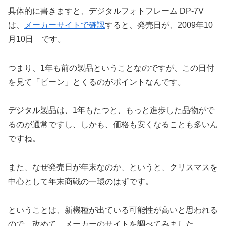
具体的に書きますと、デジタルフォトフレーム DP-7V
は、
メーカーサイトで確認
すると、発売日が、2009年10
月10日 です。
つまり、1年も前の製品ということなのですが、この日付
を見て「ピーン」とくるのがポイントなんです。
デジタル製品は、1年もたつと、もっと進歩した品物がで
るのが通常ですし、しかも、価格も安くなることも多いん
ですね。
また、なぜ発売日が年末なのか、というと、クリスマスを
中心として年末商戦の一環のはずです。
ということは、新機種が出ている可能性が高いと思われる
ので、改めて、メーカーのサイトを調べてみました。