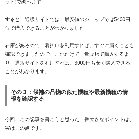
ット)で調べます。
すると、通販サイトでは、最安値のショップでは5400円
位で購入できることがわかりました。
在庫があるので、着払いを利用すれば、すぐに届くことも
確認できましたので、これだけで、量販店で購入するよ
り、通販サイトを利用すれば、3000円も安く購入できる
ことがわかります。
その３：候補の品物の似た機種や最新機種の情
報を確認する
今回、この記事を書こうと思った一番大きなポイントは、
実はこの点です。