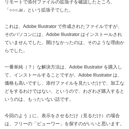
リモートで添付ファイルの拡張子を確認したところ、
「○○○.ai」という拡張子でした。
これは、Adobe Illustrator で作成されたファイルですが、
そのパソコンには、Adobe Illustrator はインストールされ
ていませんでした。開けなかったのは、そのような理由か
らでした。
一番単純（？）な解決方法は、Adobe Illustrator を購入し
て、インストールすることですが、Adobe Illustrator は、
価格も高いですし、添付ファイルを見たいだけで、加工な
どをするわけではない、というので、わざわざ購入すると
いうのは、もったいない話です。
今回のようｊに、表示をさせるだけ（見るだけ）の場合
は、フリーの「ビューワー」を探すのがいいと思います。