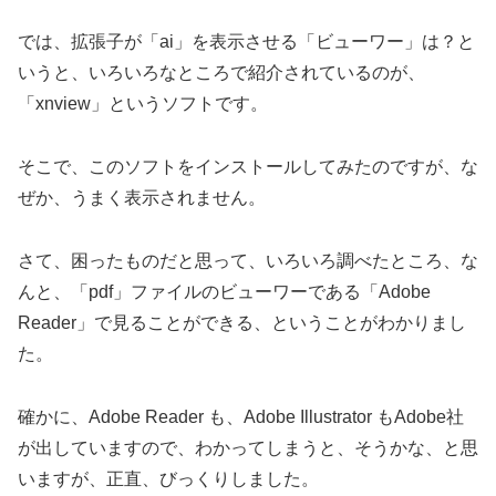
では、拡張子が「ai」を表示させる「ビューワー」は？と
いうと、いろいろなところで紹介されているのが、
「xnview」というソフトです。
そこで、このソフトをインストールしてみたのですが、な
ぜか、うまく表示されません。
さて、困ったものだと思って、いろいろ調べたところ、な
んと、「pdf」ファイルのビューワーである「Adobe
Reader」で見ることができる、ということがわかりまし
た。
確かに、Adobe Reader も、Adobe Illustrator もAdobe社
が出していますので、わかってしまうと、そうかな、と思
いますが、正直、びっくりしました。