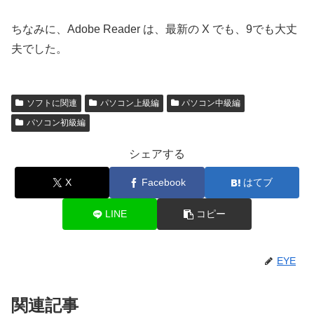
ちなみに、Adobe Reader は、最新の X でも、9でも大丈
夫でした。
ソフトに関連
パソコン上級編
パソコン中級編
パソコン初級編
シェアする
X
Facebook
はてブ
LINE
コピー
EYE
関連記事