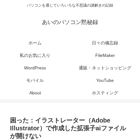
パソコンを通じていろいろな不思議の謎解きの記録
あいのパソコン黙秘録
ホーム
日々の備忘録
私のお気に入り
FileMaker
WordPress
通販・ネットショッピング
モバイル
YouTube
About
ホスティング
困った：イラストレーター（Adobe
Illustrator）で作成した拡張子aiファイル
が開けない