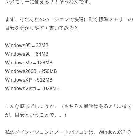
ンメモリーに使える？！そうなんです。
まず、それぞれのバージョンで快適に動く標準メモリーの
目安を分かりやすく書いてみると
Windows95→32MB
Windows98→64MB
WindowsMe→128MB
Windows2000→256MB
WindowsXP→512MB
WindowsVista→1028MB
こんな感じでしょうか。（もちろん異論はあると思います
が、目安ということで。。）
私のメインパソコンとノートパソコンは、WindowsXPで