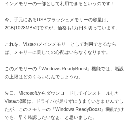
インメモリーの一部として利用できるというのです！
今、手元にあるUSBフラッシュメモリーの容量は、
2GB(1028MB×2)ですが、価格も1万円を切っています。
これを、Vistaのメインメモリーとして利用できるなら
ば、メモリーに関しての心配はいらなくなります。
このメモリーの「Windows ReadyBoost」機能では、増設
の上限はどのくらいなんでしょうね。
先日、Microsoftからダウンロードしてインストールした
Vistaのβ版は、ドライバが足りずにうまくいきませんでし
たが、このメモリーの「Windows ReadyBoost」機能だけ
でも、早く確認したいなぁ、と思いました。