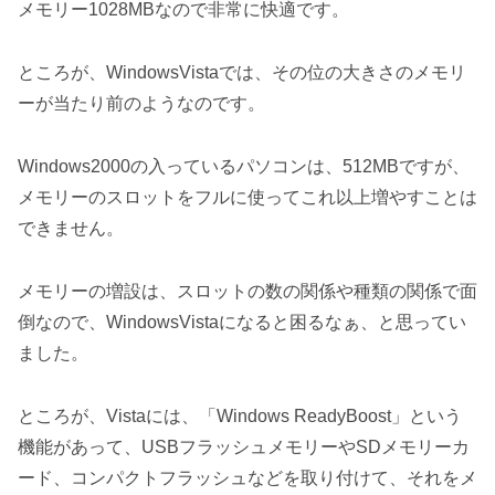
メモリー1028MBなので非常に快適です。
ところが、WindowsVistaでは、その位の大きさのメモリ
ーが当たり前のようなのです。
Windows2000の入っているパソコンは、512MBですが、
メモリーのスロットをフルに使ってこれ以上増やすことは
できません。
メモリーの増設は、スロットの数の関係や種類の関係で面
倒なので、WindowsVistaになると困るなぁ、と思ってい
ました。
ところが、Vistaには、「Windows ReadyBoost」という
機能があって、USBフラッシュメモリーやSDメモリーカ
ード、コンパクトフラッシュなどを取り付けて、それをメ