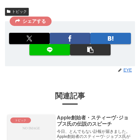
トピック
シェアする
EYE
関連記事
Apple創始者・スティーヴ･ジョ
トピック
ブス氏の伝説のスピーチ
今日、とんでもない訃報が届きました。
Apple創始者のスティーヴ･ジョブス氏が