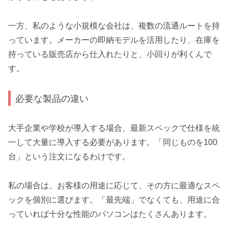
一方、私のような小規模な会社は、複数の流通ルートを持
っています。メーカーの即納モデルを活用したり、在庫を
持っている販売店から仕入れたりと、小回りが利くんで
す。
必要な製品の違い
大手企業や学校が導入する場合、最新スペックで仕様を統
一して大量に導入する必要があります。「同じものを100
台」という注文になるわけです。
私の場合は、お客様の用途に応じて、その方に最適なスペ
ックを個別に選びます。「最先端」でなくても、用途に合
っていれば十分な性能のパソコンはたくさんあります。