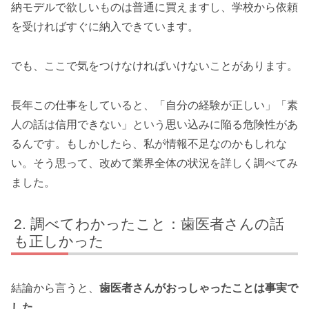
納モデルで欲しいものは普通に買えますし、学校から依頼
を受ければすぐに納入できています。
でも、ここで気をつけなければいけないことがあります。
長年この仕事をしていると、「自分の経験が正しい」「素
人の話は信用できない」という思い込みに陥る危険性があ
るんです。もしかしたら、私が情報不足なのかもしれな
い。そう思って、改めて業界全体の状況を詳しく調べてみ
ました。
調べてわかったこと：歯医者さんの話
も正しかった
結論から言うと、
歯医者さんがおっしゃったことは事実で
した
。