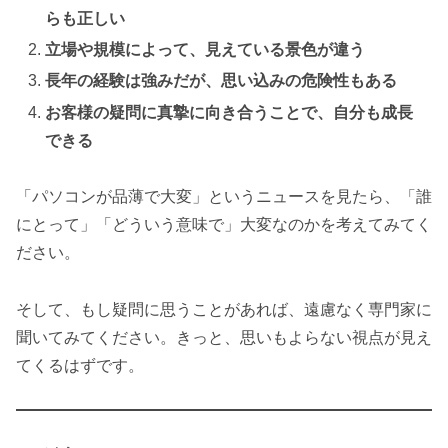
らも正しい
立場や規模によって、見えている景色が違う
長年の経験は強みだが、思い込みの危険性もある
お客様の疑問に真摯に向き合うことで、自分も成長
できる
「パソコンが品薄で大変」というニュースを見たら、「誰
にとって」「どういう意味で」大変なのかを考えてみてく
ださい。
そして、もし疑問に思うことがあれば、遠慮なく専門家に
聞いてみてください。きっと、思いもよらない視点が見え
てくるはずです。