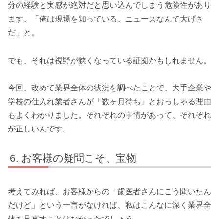
分の経験と実感が絶対だと思い込んでしまう危険性があり
ます。「俺は現場を知っている。ニュースなんて大げさ
だ」と。
でも、それは視野が狭くなっている証拠かもしれません。
今回、改めて業界全体の状況を調べたことで、大手企業や
学校の仕入れ業者さんが「数ヶ月待ち」とおっしゃる理由
もよくわかりました。それぞれの事情があって、それぞれ
が正しいんです。
お客様の疑問こそ、宝物
考えてみれば、お客様からの「歯医者さんにこう聞いたん
だけど」という一言がなければ、私はこんなに深く業界全
体を見直すことはなかったでしょう。