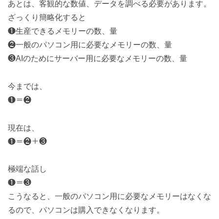
あとは、客観的な数値、データを調べる必要があります。
ざっくり簡略化すると
❶生産できるメモリーの数、量
❷一般のパソコン用に必要なメモリーの数、量
❸AIのためにサーバー用に必要なメモリーの数、量
今までは、
❶＝❷
現在は、
❶＝❷＋❸
極端な話し
❶＝❸
こうなると、一般のパソコン用に必要なメモリーはなくな
るので、パソコンは購入できなくなります。