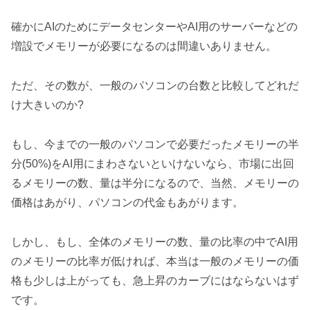
確かにAIのためにデータセンターやAI用のサーバーなどの
増設でメモリーが必要になるのは間違いありません。
ただ、その数が、一般のパソコンの台数と比較してどれだ
け大きいのか?
もし、今までの一般のパソコンで必要だったメモリーの半
分(50%)をAI用にまわさないといけないなら、市場に出回
るメモリーの数、量は半分になるので、当然、メモリーの
価格はあがり、パソコンの代金もあがります。
しかし、もし、全体のメモリーの数、量の比率の中でAI用
のメモリーの比率ガ低ければ、本当は一般のメモリーの価
格も少しは上がっても、急上昇のカーブにはならないはず
です。