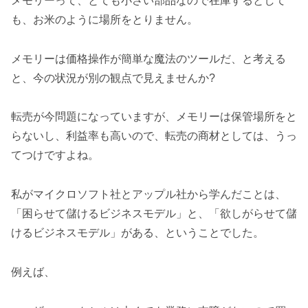
メモリーって、とても小さい部品なので在庫するとして
も、お米のように場所をとりません。
メモリーは価格操作が簡単な魔法のツールだ、と考える
と、今の状況が別の観点で見えませんか?
転売が今問題になっていますが、メモリーは保管場所をと
らないし、利益率も高いので、転売の商材としては、うっ
てつけですよね。
私がマイクロソフト社とアップル社から学んだことは、
「困らせて儲けるビジネスモデル」と、「欲しがらせて儲
けるビジネスモデル」がある、ということでした。
例えば、