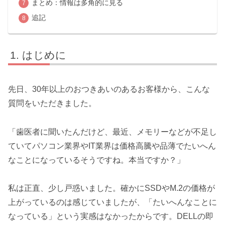
まとめ：情報は多角的に見る
追記
はじめに
先日、30年以上のおつきあいのあるお客様から、こんな
質問をいただきました。
「歯医者に聞いたんだけど、最近、メモリーなどが不足し
ていてパソコン業界やIT業界は価格高騰や品薄でたいへん
なことになっているそうですね。本当ですか？」
私は正直、少し戸惑いました。確かにSSDやM.2の価格が
上がっているのは感じていましたが、「たいへんなことに
なっている」という実感はなかったからです。DELLの即