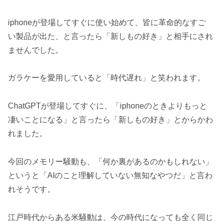
iphoneが登場してすぐに使い始めて、皆に革命的なすご
い製品が出た、と言ったら「新しもの好き」と相手にされ
ませんでした。
ガラケーを愛用していると「時代遅れ」と笑われます。
ChatGPTが登場してすぐに、「iphoneのときよりもっと
凄いことになる」と言ったら「新しもの好き」とからかわ
れました。
今回のメモリー騒動も、「何か裏があるのかもしれない」
というと「AIのこと理解していない無知なやつだ」と言わ
れそうです。
江戸時代からある米騒動は、今の時代になっても全く同じ