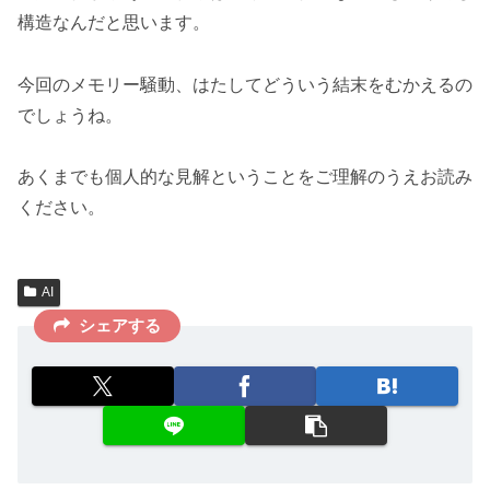
構造なんだと思います。
今回のメモリー騒動、はたしてどういう結末をむかえるの
でしょうね。
あくまでも個人的な見解ということをご理解のうえお読み
ください。
AI
シェアする