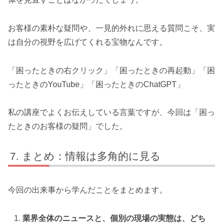
お客様の素朴な疑問や、一見的外れに思える質問こそ、実
は自分の視野を広げてくれる宝物なんです。
「困ったときの右クリック」「困ったときの再起動」「困
ったときのYouTube」「困ったときのChatGPT」
私の講座でよくお伝えしている言葉ですが、今回は「困っ
たときのお客様の疑問」でした。
まとめ：情報は多角的に見る
今回の出来事から学んだことをまとめます。
業界全体のニュースと、個別の現場の実態は、どち