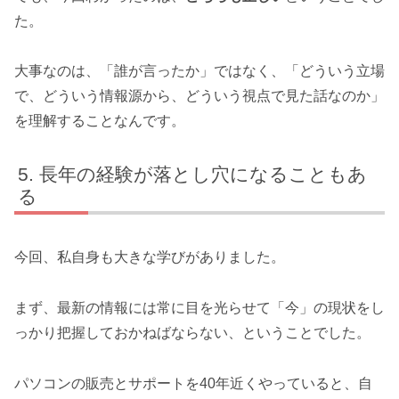
た。
大事なのは、「誰が言ったか」ではなく、「どういう立場
で、どういう情報源から、どういう視点で見た話なのか」
を理解することなんです。
長年の経験が落とし穴になることもあ
る
今回、私自身も大きな学びがありました。
まず、最新の情報には常に目を光らせて「今」の現状をし
っかり把握しておかねばならない、ということでした。
パソコンの販売とサポートを40年近くやっていると、自