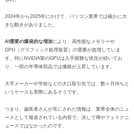
2024年から2025年にかけて、パソコン業界では確かに大
きな動きがありました。
AI需要の爆発的な増加
により、高性能なメモリーや
GPU（グラフィック処理装置）の需要が急増していま
す。特にNVIDIA製のGPUは入手困難な状況が続いてお
り、一部の半導体部品では価格が上昇しています。
大手メーカーや学校などの大口取引先では、数ヶ月待ちと
いうケースも実際にあるそうです。
つまり、歯医者さんが耳にされた情報は、業界全体のニュ
ースとして報道されている内容で、決して噂やフェイクニ
ュースではなかったのです。