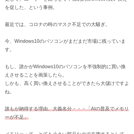
を促した、という事例。
最近では、コロナの時のマスク不足での大騒ぎ。
今、Windows10のパソコンがまだまだ市場に残っていま
す。
もし、誰かがWindows10のパソコンを半強制的に買い換
えさせることを画策したら。
しかも、高く買い換えさせることができたら大儲けですよ
ね。
誰もが納得する理由、大義名分・・・「AIの普及でメモリ
ーが不足」