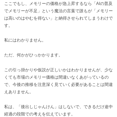
ここでもし、メモリーの価格が急上昇するなら「AIの普及
でメモリーが不足」という魔法の言葉で誰もが「メモリー
は高いのはやむを得ない」と納得させられてしまうわけで
す。
私にはわかりません。
ただ、何かがひっかかります。
この引っ掛かりや仮説が正しいかはわかりませんが、少な
くても市場のメモリー価格は間違いなくあがっているの
で、今後の推移を注意深く見ていく必要があることは間違
えありません。
私は、「後出しじゃんけん」はしないで、できるだけ途中
経過の段階での考えを伝えています。