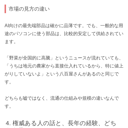
市場の見方の違い
AI向けの最先端部品は確かに品薄です。でも、一般的な用
途のパソコンに使う部品は、比較的安定して供給されてい
ます。
「野菜が全国的に高騰」というニュースが流れていても、
「うちは地元の農家から直接仕入れているから、特に値上
がりしていないよ」という八百屋さんがあるのと同じで
す。
どちらも嘘ではなく、流通の仕組みや規模の違いなんで
す。
権威ある人の話と、長年の経験、どち