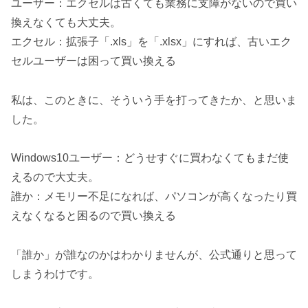
ユーザー：エクセルは古くても業務に支障がないので買い
換えなくても大丈夫。
エクセル：拡張子「.xls」を「.xlsx」にすれば、古いエク
セルユーザーは困って買い換える
私は、このときに、そういう手を打ってきたか、と思いま
した。
Windows10ユーザー：どうせすぐに買わなくてもまだ使
えるので大丈夫。
誰か：メモリー不足になれば、パソコンが高くなったり買
えなくなると困るので買い換える
「誰か」が誰なのかはわかりませんが、公式通りと思って
しまうわけです。