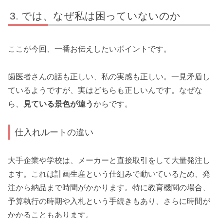
では、なぜ私は困っていないのか
ここが今回、一番お伝えしたいポイントです。
歯医者さんの話も正しい、私の実感も正しい。一見矛盾し
ているようですが、実はどちらも正しいんです。なぜな
ら、
見ている景色が違う
からです。
仕入れルートの違い
大手企業や学校は、メーカーと直接取引をして大量発注し
ます。これは計画生産という仕組みで動いているため、発
注から納品まで時間がかかります。特に教育機関の場合、
予算執行の時期や入札という手続きもあり、さらに時間が
かかることもあります。