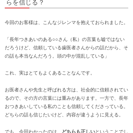
らを信じる？
今回のお客様は、こんなジレンマを抱えておられました。
「長年つきあいのある○○さん（私）の言葉も嘘ではない
だろうけど、信頼している歯医者さんからの話だから、そ
の話も本当なんだろう。頭の中が混乱している」
これ、実はとてもよくあることなんです。
お医者さんや先生と呼ばれる方は、社会的に信頼されてい
るので、その方の言葉には重みがあります。一方で、長年
おつきあいしている私のことも信頼してくださっている。
どちらの話も信じたいけど、内容が違うように見える。
でも、今回わかったのは、
どちらも正しい
ということでし