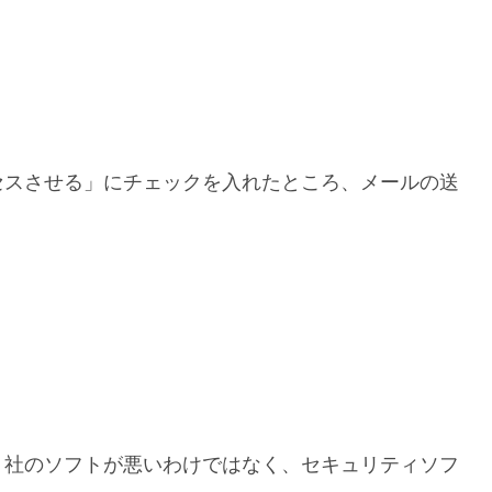
セスさせる」にチェックを入れたところ、メールの送
ト社のソフトが悪いわけではなく、セキュリティソフ