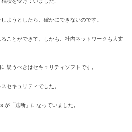
う相談を受けていました。
をしようとしたら、確かにできないのです。
見ることができて、しかも、社内ネットワークも大丈
初に疑うべきはセキュリティソフトです。
ルスセキュリティでした。
ress が「遮断」になっていました。