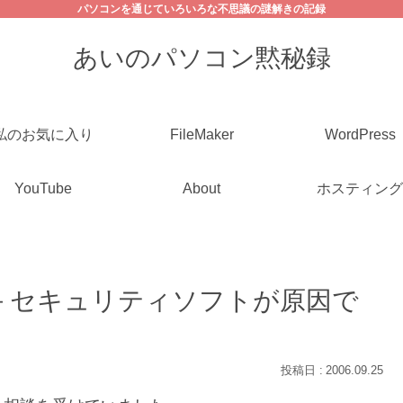
パソコンを通じていろいろな不思議の謎解きの記録
あいのパソコン黙秘録
私のお気に入り
FileMaker
WordPress
YouTube
About
ホスティング
－セキュリティソフトが原因で
2006.09.25