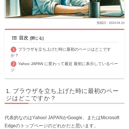
2024.04.10
目次
ブラウザを立ち上げた時に最初のページはどこです
か？
Yahoo JAPAN に変わって最近 最初に表示しているペー
ジ
ブラウザを立ち上げた時に最初のペー
ジはどこですか？
代表的なのはYahoo! JAPANかGoogle、またはMicrosoft
Edgeのトップページのどれかだと思います。