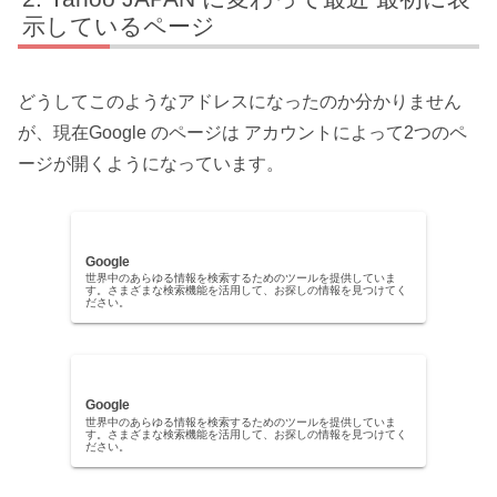
示しているページ
どうしてこのようなアドレスになったのか分かりません
が、現在Google のページは アカウントによって2つのペ
ージが開くようになっています。
Google
世界中のあらゆる情報を検索するためのツールを提供していま
す。さまざまな検索機能を活用して、お探しの情報を見つけてく
ださい。
Google
世界中のあらゆる情報を検索するためのツールを提供していま
す。さまざまな検索機能を活用して、お探しの情報を見つけてく
ださい。