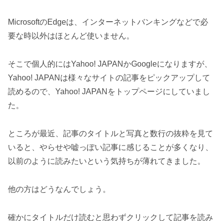
MicrosoftのEdgeは、インターネットバンキングなどで必
要な時以外はほとんど使いません。
そこで個人的にはYahoo! JAPANかGoogleになりますが、
Yahoo! JAPANは様々なサイトの記事をピックアップして
読めるので、Yahoo! JAPANをトップページにしていまし
た。
ところが最近、記事のタイトルと写真と数行の抜粋を見て
いると、やらせや嘘っぽい記事に感じることが多くなり、
以前のように読みたいという気持ちが薄れてきました。
他の方はどうなんでしょう。
確かにタイトルだけ読むと思わずクリックして記事を読み