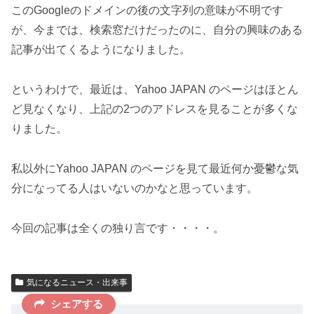
このGoogleのドメインの後の文字列の意味が不明です
が、今までは、検索窓だけだったのに、自分の興味のある
記事が出てくるようになりました。
というわけで、最近は、Yahoo JAPAN のページはほとん
ど見なくなり、上記の2つのアドレスを見ることが多くな
りました。
私以外にYahoo JAPAN のページを見て最近何か憂鬱な気
分になってる人はいないのかなと思っています。
今回の記事は全くの独り言です・・・・。
気になるニュース・出来事
シェアする