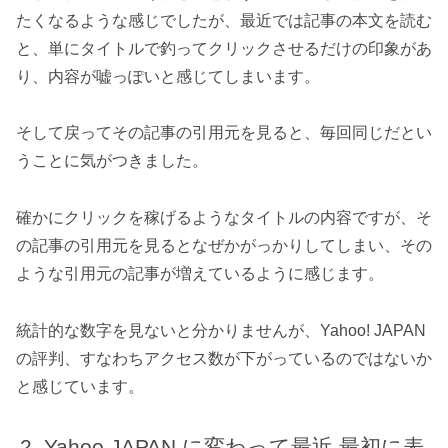
たくなるような感じでしたが、最近では記事の本文を読む
と、単にタイトルで釣ってクリックさせるだけの印象があ
り、内容が嘘っぽいと感じてしまいます。
そして戻ってその記事の引用元を見ると、毎回同じだとい
うことに気がつきました。
確かにクリックを稼げるようなタイトルの内容ですが、そ
の記事の引用元を見るとなぜかがっかりしてしまい、その
ような引用元の記事が増えているように感じます。
統計的な数字を見ないと分かりませんが、Yahoo! JAPAN
の評判、すなわちアクセス数が下がっているのではないか
と感じています。
Yahoo JAPAN に変わって最近 最初に表