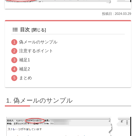
2024.03.29
目次
偽メールのサンプル
注意するポイント
補足1
補足2
まとめ
偽メールのサンプル