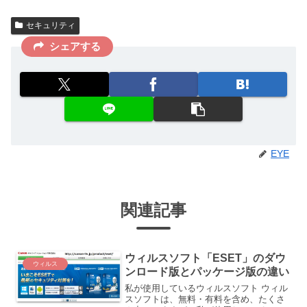
セキュリティ
シェアする
EYE
関連記事
ウィルスソフト「ESET」のダウ
ウィルス
ンロード版とパッケージ版の違い
私が使用しているウィルスソフト ウィル
スソフトは、無料・有料を含め、たくさ