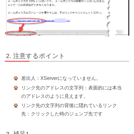
注意するポイント
差出人：XServerになっていません。
リンク先のアドレスの文字列：表面的には本当
のアドレスのように見えます。
リンク先の文字列の背後に隠れているリンク
先：クリックした時のジュンプ先です
補足1