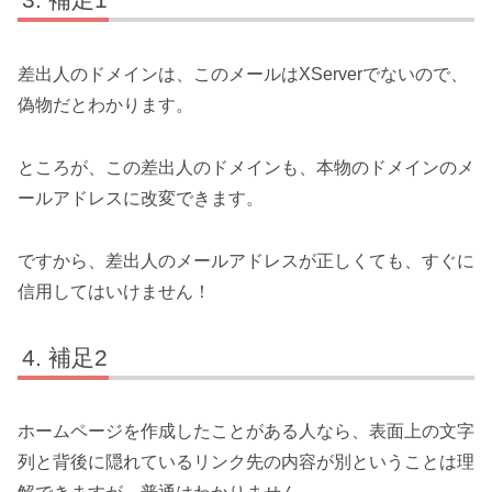
差出人のドメインは、このメールはXServerでないので、
偽物だとわかります。
ところが、この差出人のドメインも、本物のドメインのメ
ールアドレスに改変できます。
ですから、差出人のメールアドレスが正しくても、すぐに
信用してはいけません！
補足2
ホームページを作成したことがある人なら、表面上の文字
列と背後に隠れているリンク先の内容が別ということは理