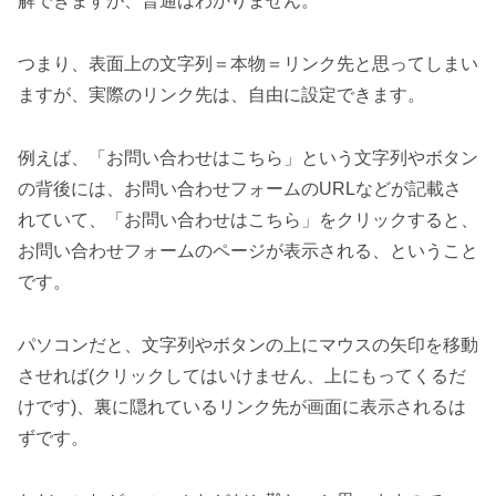
解できますが、普通はわかりません。
つまり、表面上の文字列＝本物＝リンク先と思ってしまい
ますが、実際のリンク先は、自由に設定できます。
例えば、「お問い合わせはこちら」という文字列やボタン
の背後には、お問い合わせフォームのURLなどが記載さ
れていて、「お問い合わせはこちら」をクリックすると、
お問い合わせフォームのページが表示される、ということ
です。
パソコンだと、文字列やボタンの上にマウスの矢印を移動
させれば(クリックしてはいけません、上にもってくるだ
けです)、裏に隠れているリンク先が画面に表示されるは
ずです。