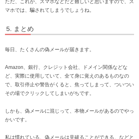
ただ、これが、スマホなどだと難しいと思いますので、ス
マホでは、騙されてしまうでしょうね。
まとめ
毎日、たくさんの偽メールが届きます。
Amazon、銀行、クレジット会社、ドメイン関係などな
ど、実際に使用していて、全て身に覚えのあるものなの
で、取引停止や警告がくると、焦ってしまって、ついつい
その場でクリックしてしまいがちです。
しかも、偽メールに混じって、本物メールがあるのでやっ
かいです。
私は慣れている、偽メールは見破ることができる、などと