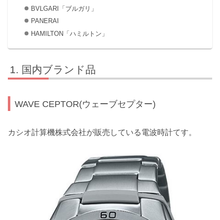
BVLGARI「ブルガリ」
PANERAI
HAMILTON「ハミルトン」
国内ブランド品
WAVE CEPTOR(ウェーブセプター)
カシオ計算機株式会社が販売している電波時計てす。