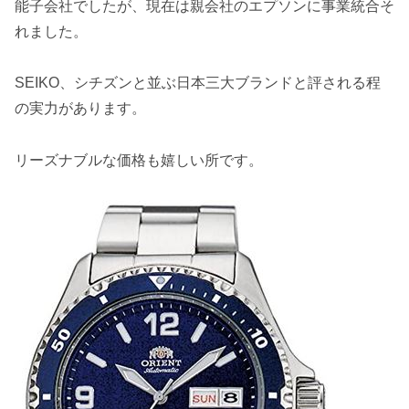
能子会社でしたが、現在は親会社のエプソンに事業統合そ
れました。
SEIKO、シチズンと並ぶ日本三大ブランドと評される程
の実力があります。
リーズナブルな価格も嬉しい所です。