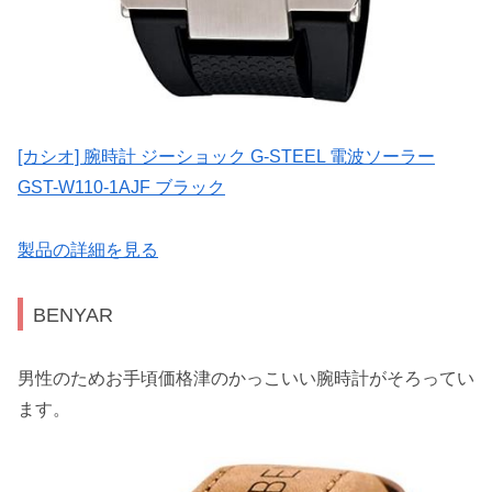
[カシオ] 腕時計 ジーショック G-STEEL 電波ソーラー
GST-W110-1AJF ブラック
製品の詳細を見る
BENYAR
男性のためお手頃価格津のかっこいい腕時計がそろってい
ます。