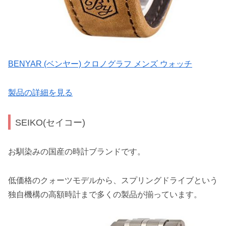
BENYAR (ベンヤー) クロノグラフ メンズ ウォッチ
製品の詳細を見る
SEIKO(セイコー)
お馴染みの国産の時計ブランドです。
低価格のクォーツモデルから、スプリングドライブという
独自機構の高額時計まで多くの製品が揃っています。