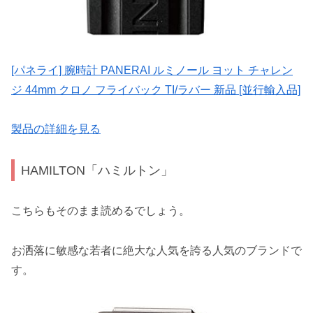
[パネライ] 腕時計 PANERAI ルミノール ヨット チャレン
ジ 44mm クロノ フライバック TI/ラバー 新品 [並行輸入品]
製品の詳細を見る
HAMILTON「ハミルトン」
こちらもそのまま読めるでしょう。
お洒落に敏感な若者に絶大な人気を誇る人気のブランドで
す。