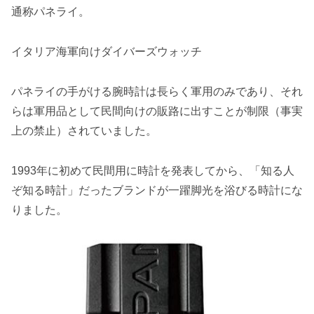
通称パネライ。
イタリア海軍向けダイバーズウォッチ
パネライの手がける腕時計は長らく軍用のみであり、それ
らは軍用品として民間向けの販路に出すことが制限（事実
上の禁止）されていました。
1993年に初めて民間用に時計を発表してから、「知る人
ぞ知る時計」だったブランドが一躍脚光を浴びる時計にな
りました。