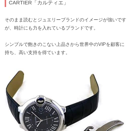
CARTIER「カルティエ」
そのまま読むとジュエリーブランドのイメージが強いです
が、時計にも力を入れているブランドです。
シンプルで飽きのこない上品さから世界中のVIPを顧客に
持ち、高い支持を得ています。