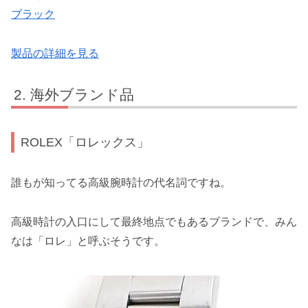
ブラック
製品の詳細を見る
海外ブランド品
ROLEX「ロレックス」
誰もが知ってる高級腕時計の代名詞ですね。
高級時計の入口にして最終地点でもあるブランドで、みん
なは「ロレ」と呼ぶそうです。