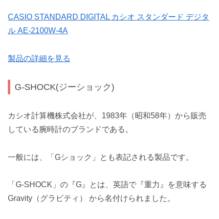
CASIO STANDARD DIGITAL カシオ スタンダード デジタ
ル AE-2100W-4A
製品の詳細を見る
G-SHOCK(ジーショック)
カシオ計算機株式会社が、1983年（昭和58年）から販売
している腕時計のブランドである。
一般には、「Gショック」とも表記される製品です。
「G-SHOCK」の『G』とは、英語で『重力』を意味する
Gravity（グラビティ） から名付けられました。