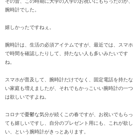
その昔、この時期に大学の入学のお祝いにもらったのが、
腕時計でした。
嬉しかったですねぇ。
腕時計は、生活の必須アイテムですが、最近では、スマホ
で時間を確認したりして、持たない人も多いみたいです
ね。
スマホが普及して、腕時計だけでなく、固定電話を持たな
い家庭も増えましたが、それでもかっこいい腕時計の一つ
は欲しいですよね。
コロナで憂鬱な気分が続くこの春ですが、お祝いでもらっ
ても嬉しいですし、自分のプレゼント用にも、これが欲し
い、という腕時計がきっとあります。