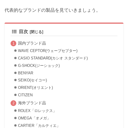
代表的なブランドの製品を見ていきましょう。
目次
国内ブランド品
WAVE CEPTOR(ウェーブセプター)
CASIO STANDARD(カシオ スタンダード)
G-SHOCK(ジーショック)
BENYAR
SEIKO(セイコー)
ORIENT(オリエント)
CITIZEN
海外ブランド品
ROLEX「ロレックス」
OMEGA「オメガ」
CARTIER「カルティエ」