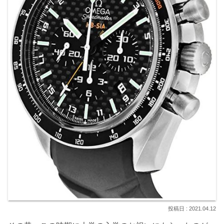
2021.04.12