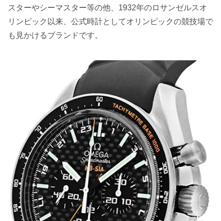
スターやシーマスター等の他、1932年のロサンゼルスオ
リンピック以来、公式時計としてオリンピックの競技場で
も見かけるブランドです。