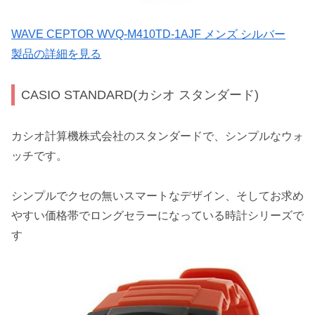
WAVE CEPTOR WVQ-M410TD-1AJF メンズ シルバー
製品の詳細を見る
CASIO STANDARD(カシオ スタンダード)
カシオ計算機株式会社のスタンダードで、シンプルなウォ
ッチです。
シンプルでクセの無いスマートなデザイン、そしてお求め
やすい価格帯でロングセラーになっている時計シリーズで
す