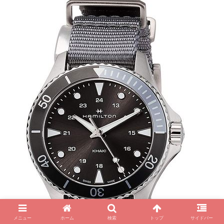
メニュー
ホーム
検索
トップ
サイドバー