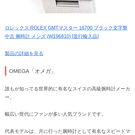
ロレックス ROLEX GMTマスター 16700 ブラック文字盤
中古 腕時計 メンズ (W196810) [並行輸入品]
製品の詳細を見る
OMEGA「オメガ」
誰もが知ってる世界的に有名なスイスの高級腕時計メーカ
ー。
幅広い世代にファンが多い人気ブランドです。
代表モデルは、月に行った腕時計として有名なスピードマ