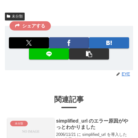
未分類
シェアする
EYE
関連記事
simplified_url のエラー原因がや
未分類
っとわかりました
2006/11/21 に simplified_url を導入した