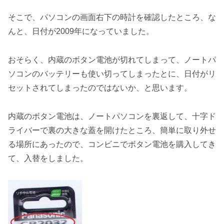
そこで、パソコンの画面右下の時計を確認したところ、な
んと、日付が2009年になっていました。
おそらく、内蔵のボタン電池が切れてしまって、ノートパ
ソコンのバッテリーも使い切ってしまったとに、日付がリ
セットされてしまったのではないか、と思います。
内蔵のボタン電池は、ノートパソコンを裏返して、十字ド
ライバーで裏の大きな蓋を開けたところ、簡単に取り外せ
る場所にあったので、コンビニでボタン電池を購入してき
て、入替をしました。