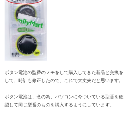
ボタン電池の型番のメモをして購入してきた新品と交換を
して、時計も修正したので、これで大丈夫だと思います。
ボタン電池は、念の為、パソコンに今ついている型番を確
認して同じ型番のものを購入するようにしています。