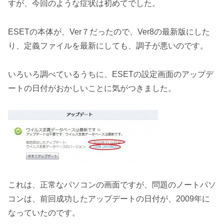
すが、今回のような症状は初めてでした。
ESETの本体が、Ver７だったので、Ver8の最新版にした
り、定義ファイルを最新にしても、調子が悪いのです。
いろいろ調べているうちに、ESETの設定画面のアップデ
ートの日付がおかしいことに気がつきました。
これは、正常なパソコンの画面ですが、問題のノートパソ
コンは、前回成功したアップデートの日付が、2009年に
なっていたのです。