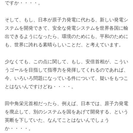
ですか・・・・。
そして、もし、日本が原子力発電に代わる、新しい発電シ
ステムを開発できて、安全な発電システムを世界各国に輸
出できるようになったら、環境のためにも、平和のために
も、世界に誇れる素晴らしいことだ、と考えています。
少なくても、この点に関して、もし、安倍首相が、こうい
うゴールを目指して指導力を発揮してくれるのであれば、
今、いろいろ問題になっている件について、疑いをもつこ
とはないんですけどね・・・・。
田中角栄元首相だったら、例えば、日本では、原子力発電
を廃止して、別のシステムを国をあげて開発する、という
英断を下していた、なんてことはないんでしょう
か・・・・。