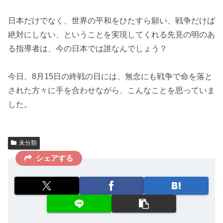
日本だけでなく、世界の平和をひたすら願い、戦争だけば
絶対にしない、ということを実現してくれる先見の明のあ
る指導者は、今の日本では誰なんでしょう？
今日、8月15日の終戦の日には、無念にも戦争で命を落と
された方々に手を合わせながら、こんなことを思っていま
した。
未分類
シェアする