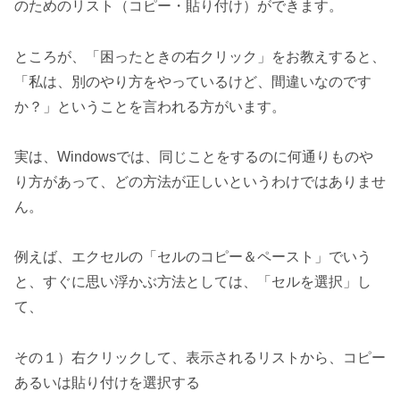
のためのリスト（コピー・貼り付け）ができます。
ところが、「困ったときの右クリック」をお教えすると、
「私は、別のやり方をやっているけど、間違いなのです
か？」ということを言われる方がいます。
実は、Windowsでは、同じことをするのに何通りものや
り方があって、どの方法が正しいというわけではありませ
ん。
例えば、エクセルの「セルのコピー＆ペースト」でいう
と、すぐに思い浮かぶ方法としては、「セルを選択」し
て、
その１）右クリックして、表示されるリストから、コピー
あるいは貼り付けを選択する