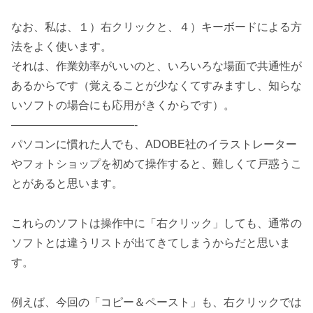
なお、私は、１）右クリックと、４）キーボードによる方
法をよく使います。
それは、作業効率がいいのと、いろいろな場面で共通性が
あるからです（覚えることが少なくてすみますし、知らな
いソフトの場合にも応用がきくからです）。
———————————-
パソコンに慣れた人でも、ADOBE社のイラストレーター
やフォトショップを初めて操作すると、難しくて戸惑うこ
とがあると思います。
これらのソフトは操作中に「右クリック」しても、通常の
ソフトとは違うリストが出てきてしまうからだと思いま
す。
例えば、今回の「コピー＆ペースト」も、右クリックでは