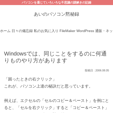
パソコンを通じていろいろな不思議の謎解きの記録
あいのパソコン黙秘録
ホーム
日々の備忘録
私のお気に入り
FileMaker
WordPress
通販・ネッ
Windowsでは、同じことをするのに何通
りものやり方があります
2006.08.05
「困ったときの右クリック」
これが、パソコン上達の秘訣だと思っています。
例えば、エクセルの「セルのコピー＆ペースト」を例にと
ると、「セルを右クリック」すると「コピー＆ペースト」