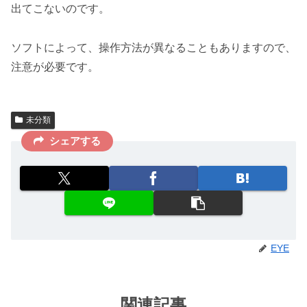
出てこないのです。
ソフトによって、操作方法が異なることもありますので、
注意が必要です。
未分類
シェアする
EYE
関連記事