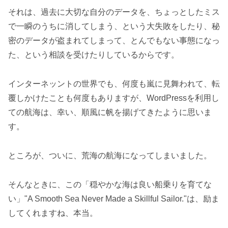
それは、過去に大切な自分のデータを、ちょっとしたミス
で一瞬のうちに消してしまう、という大失敗をしたり、秘
密のデータが盗まれてしまって、とんでもない事態になっ
た、という相談を受けたりしているからです。
インターネッントの世界でも、何度も嵐に見舞われて、転
覆しかけたことも何度もありますが、WordPressを利用し
ての航海は、幸い、順風に帆を揚げてきたように思いま
す。
ところが、ついに、荒海の航海になってしまいました。
そんなときに、この「穏やかな海は良い船乗りを育てな
い」"A Smooth Sea Never Made a Skillful Sailor."は、励ま
してくれますね、本当。