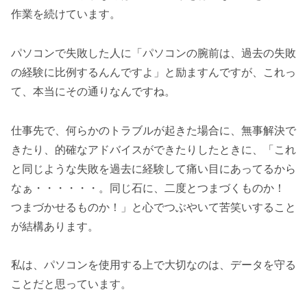
作業を続けています。
パソコンで失敗した人に「パソコンの腕前は、過去の失敗
の経験に比例するんんですよ」と励ますんですが、これっ
て、本当にその通りなんですね。
仕事先で、何らかのトラブルが起きた場合に、無事解決で
きたり、的確なアドバイスができたりしたときに、「これ
と同じような失敗を過去に経験して痛い目にあってるから
なぁ・・・・・・。同じ石に、二度とつまづくものか！
つまづかせるものか！」と心でつぶやいて苦笑いすること
が結構あります。
私は、パソコンを使用する上で大切なのは、データを守る
ことだと思っています。