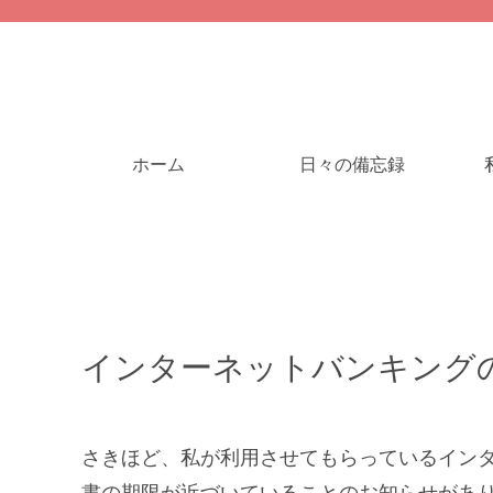
ホーム
日々の備忘録
インターネットバンキング
さきほど、私が利用させてもらっているイン