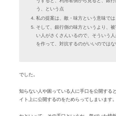
うすると、利用者側から見ると、銀行
う、という点
私の提案は、敵・味方という意味では
そして、銀行側の味方というより、被
い人がさくさんいるので、そういう人
を作って、対抗するのがいいのではな
でした。
知らない人や困っている人に手口を公開する
イト上に公開するのをためらってしまいます