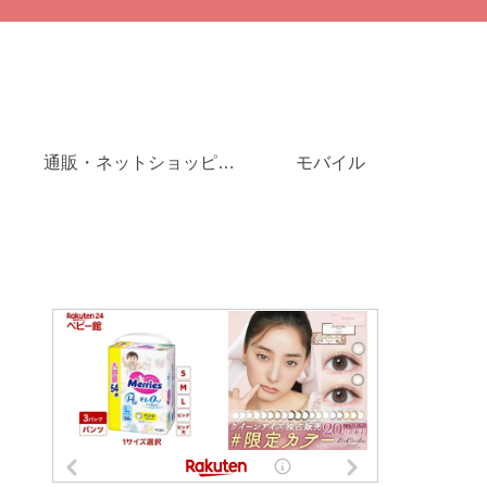
通販・ネットショッピング
モバイル