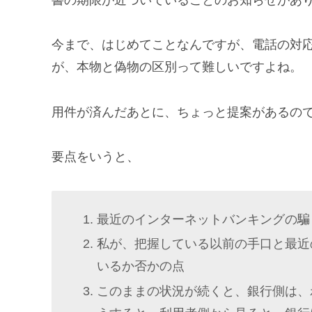
書の期限が近づいていることのお知らせがあ
今まで、はじめてことなんですが、電話の対
が、本物と偽物の区別って難しいですよね。
用件が済んだあとに、ちょっと提案があるの
要点をいうと、
最近のインターネットバンキングの騙
私が、把握している以前の手口と最近
いるか否かの点
このままの状況が続くと、銀行側は、