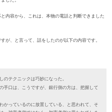
りました。
応と内容から、これは、本物の電話と判断できました
ですが、と言って、話をしたのが以下の内容です。
しのテクニックは巧妙になった。
の手口は、こうですが、銀行側の方は、把握して
わかっているのに放置している、と思われて、そ