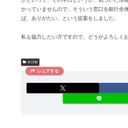
かといって、その手口というか、気づいた情
かっていませんので、そういう窓口を銀行全
ば、ありがたい、という提案をしました。
私も協力したい方ですので、どうかよろしく
未分類
シェアする