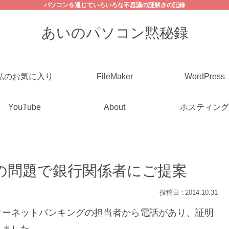
パソコンを通じていろいろな不思議の謎解きの記録
あいのパソコン黙秘録
私のお気に入り
FileMaker
WordPress
YouTube
About
ホスティング
の問題で銀行関係者にご提案
2014.10.31
ターネットバンキングの担当者から電話があり、証明