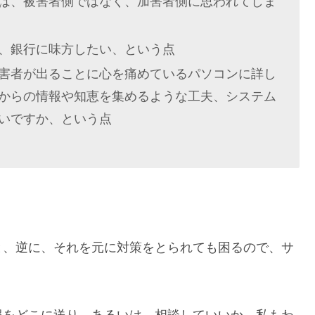
は、被害者側ではなく、加害者側に思われてしま
、銀行に味方したい、という点
害者が出ることに心を痛めているパソコンに詳し
からの情報や知恵を集めるような工夫、システム
いですか、という点
と、逆に、それを元に対策をとられても困るので、サ
。