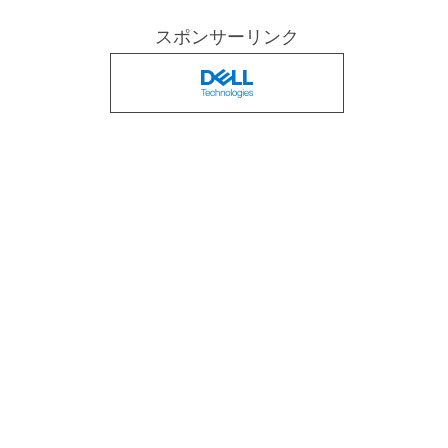
スポンサーリンク