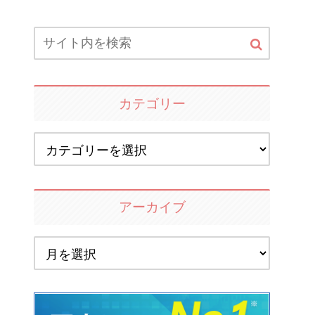
カテゴリー
アーカイブ