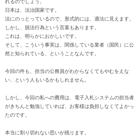
れるのでしょう。
日本は、法治国家です。
法にのっとっているので、形式的には、適法に見えます。
しかし、脱法行為という言葉もあります。
これは、明らかにおかしいです。
そして、こういう事実は、関係している業者（国民）に公
然と知られている、ということなんです。
今回の件も、担当の公務員がわからなくてもやむをえな
い、という人もいるかもしれません。
しかし、今回の私への費用は、電子入札システムの担当者
がきちんと勉強していれば、お客様は負担しなくてよかっ
たのです。
本当に割り切れない思いが残ります。