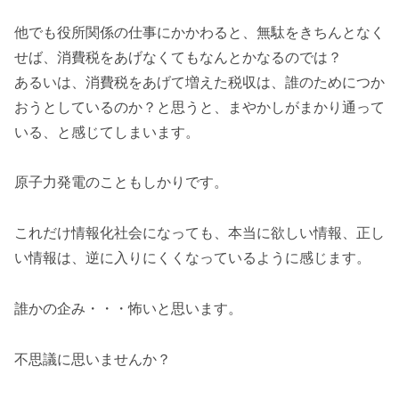
他でも役所関係の仕事にかかわると、無駄をきちんとなく
せば、消費税をあげなくてもなんとかなるのでは？
あるいは、消費税をあげて増えた税収は、誰のためにつか
おうとしているのか？と思うと、まやかしがまかり通って
いる、と感じてしまいます。
原子力発電のこともしかりです。
これだけ情報化社会になっても、本当に欲しい情報、正し
い情報は、逆に入りにくくなっているように感じます。
誰かの企み・・・怖いと思います。
不思議に思いませんか？