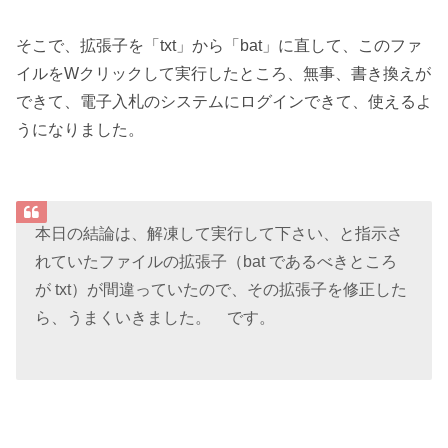
そこで、拡張子を「txt」から「bat」に直して、このファ
イルをWクリックして実行したところ、無事、書き換えが
できて、電子入札のシステムにログインできて、使えるよ
うになりました。
本日の結論は、解凍して実行して下さい、と指示さ
れていたファイルの拡張子（bat であるべきところ
が txt）が間違っていたので、その拡張子を修正した
ら、うまくいきました。 です。