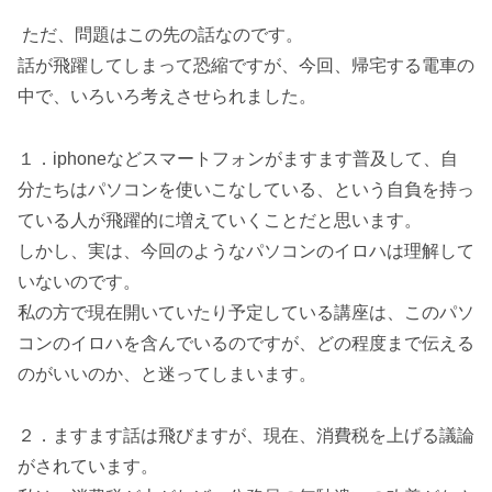
ただ、問題はこの先の話なのです。
話が飛躍してしまって恐縮ですが、今回、帰宅する電車の
中で、いろいろ考えさせられました。
１．iphoneなどスマートフォンがますます普及して、自
分たちはパソコンを使いこなしている、という自負を持っ
ている人が飛躍的に増えていくことだと思います。
しかし、実は、今回のようなパソコンのイロハは理解して
いないのです。
私の方で現在開いていたり予定している講座は、このパソ
コンのイロハを含んでいるのですが、どの程度まで伝える
のがいいのか、と迷ってしまいます。
２．ますます話は飛びますが、現在、消費税を上げる議論
がされています。