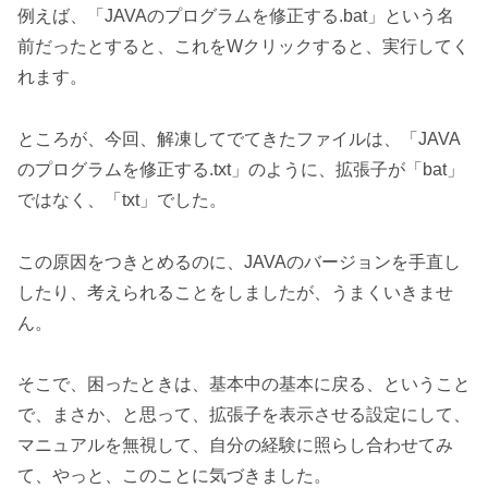
例えば、「JAVAのプログラムを修正する.bat」という名
前だったとすると、これをWクリックすると、実行してく
れます。
ところが、今回、解凍してでてきたファイルは、「JAVA
のプログラムを修正する.txt」のように、拡張子が「bat」
ではなく、「txt」でした。
この原因をつきとめるのに、JAVAのバージョンを手直し
したり、考えられることをしましたが、うまくいきませ
ん。
そこで、困ったときは、基本中の基本に戻る、ということ
で、まさか、と思って、拡張子を表示させる設定にして、
マニュアルを無視して、自分の経験に照らし合わせてみ
て、やっと、このことに気づきました。