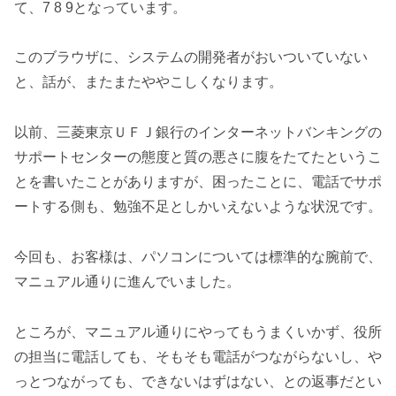
て、7 8 9となっています。
このブラウザに、システムの開発者がおいついていない
と、話が、またまたややこしくなります。
以前、三菱東京ＵＦＪ銀行のインターネットバンキングの
サポートセンターの態度と質の悪さに腹をたてたというこ
とを書いたことがありますが、困ったことに、電話でサポ
ートする側も、勉強不足としかいえないような状況です。
今回も、お客様は、パソコンについては標準的な腕前で、
マニュアル通りに進んでいました。
ところが、マニュアル通りにやってもうまくいかず、役所
の担当に電話しても、そもそも電話がつながらないし、や
っとつながっても、できないはずはない、との返事だとい