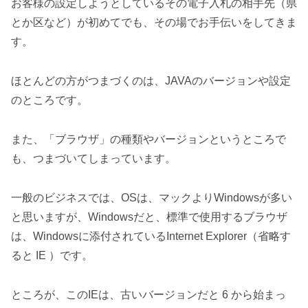
お客様の設定しようとしているその電子入札の相手先（県
とか区など）が初めてでも、その場でお手伝いをしてきま
す。
ほとんどの方がつまづくのは、JAVAのバージョンや設定
のところです。
また、「ブラウザ」の種類やバージョンというところで
も、つまづいてしまっています。
一般のビジネスでは、OSは、マックよりWindowsが多い
と思いますが、Windowsだと、標準で使用するブラウザ
は、Windowsに添付されているInternet Explorer（省略す
ると IE ）です。
ところが、このIEは、古いバージョンだと 6 から始まっ