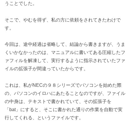
うことでした。
そこで、やむを得ず、私の方に依頼をされてきたわけで
す。
今回は、途中経過は省略して、結論から書きますが、うま
くいかなかったのは、マニュアルに書いてある圧縮したフ
ァフィルを解凍して、実行するように指示されていたファ
イルの拡張子が間違っていたからです。
これは、私がNECの９８シリーズでパソコンを始めた際
の、パソコンのイロハにあたることなのですが、ファイル
の中身は、テキストで書かれていて、その拡張子を
「bat」にすると、そこに書かれた通りの作業を自動で実
行してくれる、というファイルです。